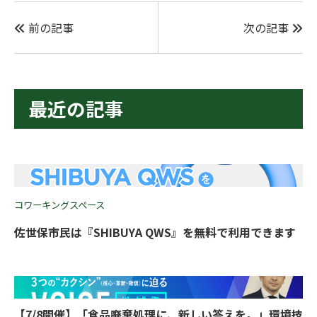
前の記事
次の記事
最近の記事
コワーキングスペース
佐世保市民は『SHIBUYA QWS』を無料で利用できます
【7/8開催】「食品廃棄処理に、新しい答えを。」環境技