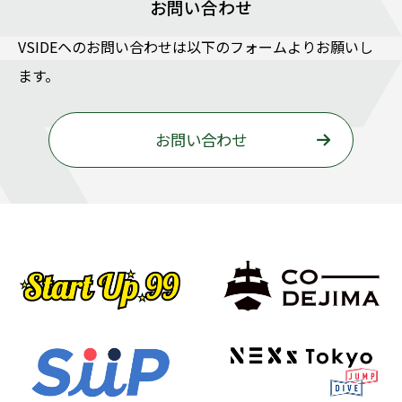
お問い合わせ
VSIDEヘのお問い合わせは以下のフォームよりお願いし
ます。
お問い合わせ