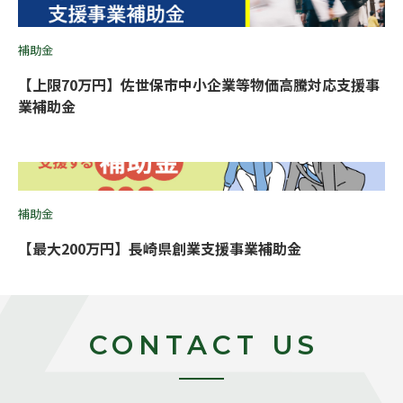
補助金
【上限70万円】佐世保市中小企業等物価高騰対応支援事
業補助金
補助金
【最大200万円】長崎県創業支援事業補助金
CONTACT US