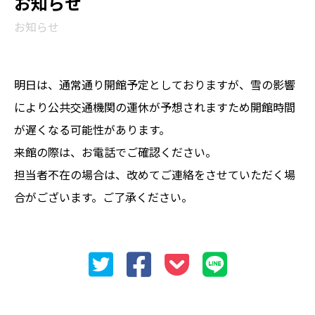
お知らせ
お知らせ
明日は、通常通り開館予定としておりますが、雪の影響
により公共交通機関の運休が予想されますため開館時間
が遅くなる可能性があります。
来館の際は、お電話でご確認ください。
担当者不在の場合は、改めてご連絡をさせていただく場
合がございます。ご了承ください。