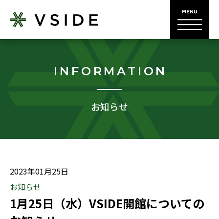
INFORMATION
お知らせ
2023年01月25日
お知らせ
1月25日（水）VSIDE開館についての