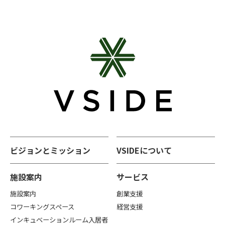
ビジョンとミッション
VSIDEについて
施設案内
サービス
施設案内
創業支援
コワーキングスペース
経営支援
インキュベーションルーム入居者