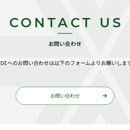
CONTACT US
お問い合わせ
SIDEヘのお問い合わせは以下のフォームよりお願いしま
お問い合わせ