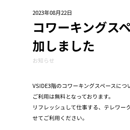
2023年08月22日
コワーキングス
加しました
お知らせ
VSIDE3階のコワーキングスペースに
ご利用は無料となっております。
リフレッシュして仕事する、テレワー
せてご利用ください。