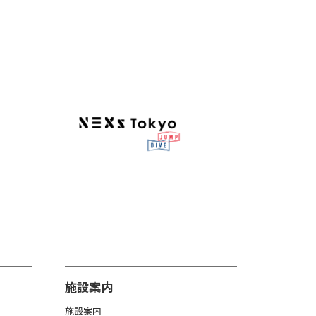
施設案内
施設案内