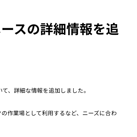
ペースの詳細情報を追
ついて、詳細な情報を追加しました。
クの作業場として利用するなど、ニーズに合わ