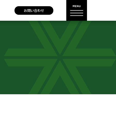
お問い合わせ
N