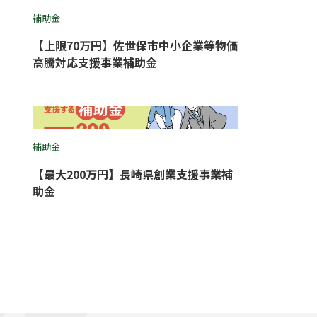
補助金
【上限70万円】佐世保市中小企業等物価
高騰対応支援事業補助金
補助金
【最大200万円】長崎県創業支援事業補
助金