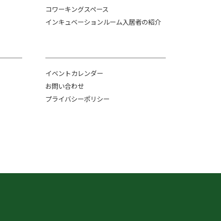
コワーキングスペース
インキュベーションルーム入居者の紹介
イベントカレンダー
お問い合わせ
プライバシーポリシー