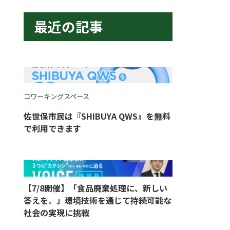
最近の記事
コワーキングスペース
佐世保市民は『SHIBUYA QWS』を無料
で利用できます
【7/8開催】「食品廃棄処理に、新しい
答えを。」環境技術を通じて持続可能な
社会の実現に挑戦