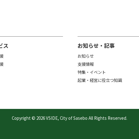
ビス
お知らせ・記事
援
お知らせ
援
支援情報
特集・イベント
起業・経営に役立つ知識
Copyright © 2026 VSIDE, City of Sasebo All Rights Reserved.