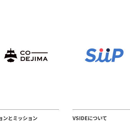
ョンとミッション
VSIDEについて