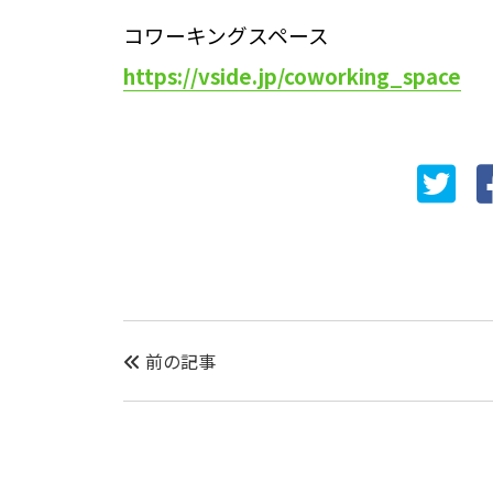
コワーキングスペース
https://vside.jp/coworking_space
前の記事