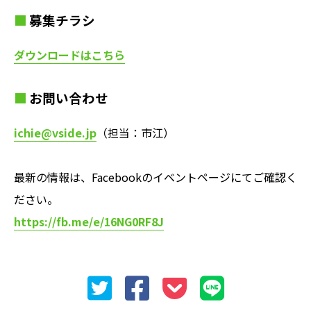
募集チラシ
ダウンロードはこちら
お問い合わせ
ichie@vside.jp
（担当：市江）
最新の情報は、Facebookのイベントページにてご確認く
ださい。
https://fb.me/e/16NG0RF8J