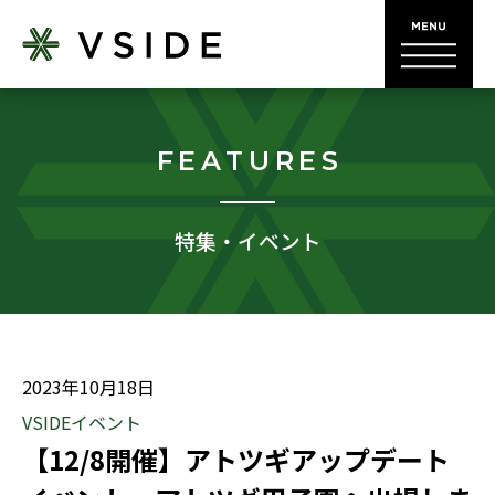
FEATURES
特集・イベント
2023年10月18日
VSIDEイベント
【12/8開催】アトツギアップデート