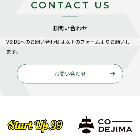
CONTACT US
お問い合わせ
VSIDEヘのお問い合わせは以下のフォームよりお願いし
ます。
お問い合わせ