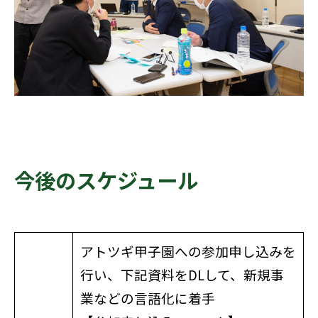
今後のスケジュール
アトツギ甲子園への参加申し込みを
行い、下記資料を
DL
して、新規事
業などの言語化に着手