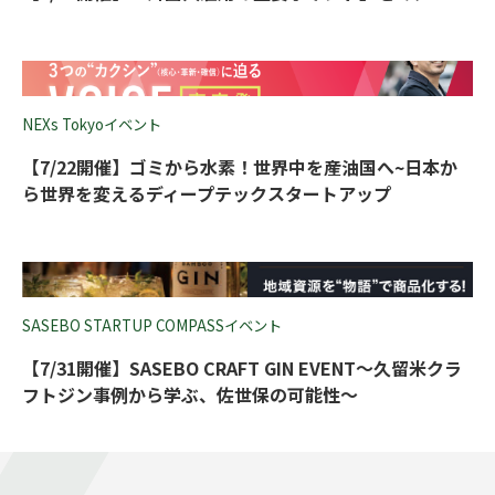
NEXs Tokyoイベント
【7/22開催】ゴミから水素！世界中を産油国へ~日本か
ら世界を変えるディープテックスタートアップ
SASEBO STARTUP COMPASSイベント
【7/31開催】SASEBO CRAFT GIN EVENT～久留米クラ
フトジン事例から学ぶ、佐世保の可能性～