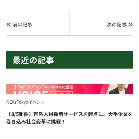
前の記事
次の記事
最近の記事
NEXsTokyoイベント
【8/5開催】理系人材採用サービスを起点に、大手企業を
巻き込み社会変革に挑戦！