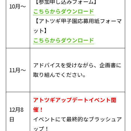
【参加申し込みフォーム】
10月〜
こちらからダウンロード
【アトツギ甲子園応募用紙フォーマ
ット】
こちらからダウンロード
アドバイスを受けながら、企画書に
11月〜
取り組んでください。
アトツギアップデートイベント開
12月8
催！
日
イベントにて最終的なブラッシュア
ップ！