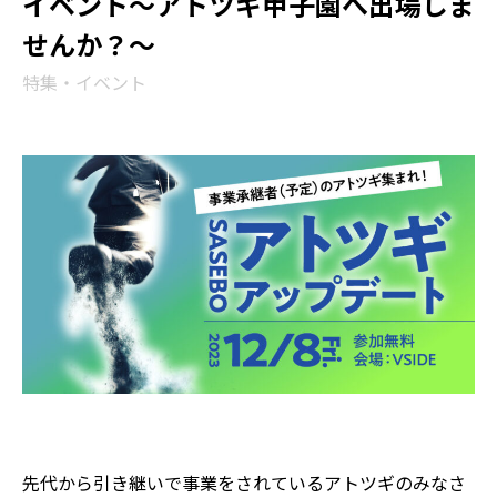
イベント〜アトツギ甲子園へ出場しま
せんか？〜
特集・イベント
先代から引き継いで事業をされているアトツギのみなさ