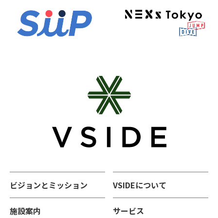
ビジョンとミッション
VSIDEについて
施設案内
サービス