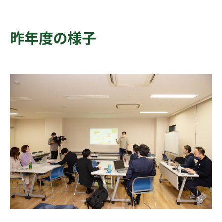
昨年度の様子