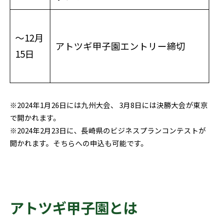
〜12月
アトツギ甲子園エントリー締切
15日
※2024年1月26日には九州大会、 3月8日には決勝大会が東京
で開かれます。
※2024年2月23日に、長崎県のビジネスプランコンテストが
開かれます。そちらへの申込も可能です。
アトツギ甲子園とは