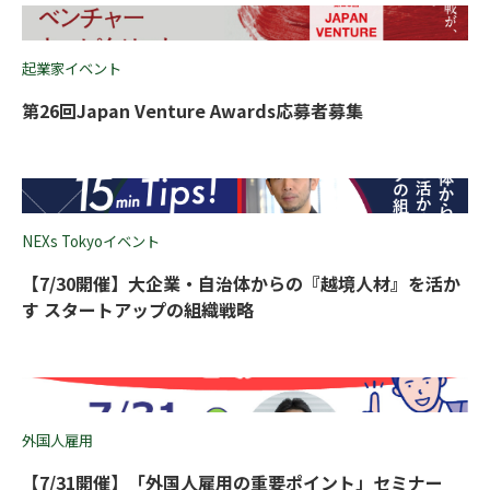
起業家イベント
第26回Japan Venture Awards応募者募集
NEXs Tokyoイベント
【7/30開催】大企業・自治体からの『越境人材』を活か
す スタートアップの組織戦略
外国人雇用
【7/31開催】「外国人雇用の重要ポイント」セミナー