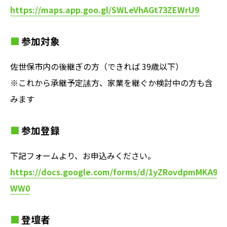
https://maps.app.goo.gl/SWLeVhAGt73ZEWrU9
参加対象
佐世保市内の後継ぎの方（できれば 39歳以下）
※これから承継予定䛾方、家業を継ぐか検討中の方も含
みます
参加登録
下記フォームより、お申込みください。
https://docs.google.com/forms/d/1yZRovdpmMKA9u
WW0
登壇者