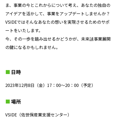
ま、事業の今とこれからについて考え、あなたの独自の
アイデアを活かして、事業をアップデートしませんか？
VSIDEではそんなあなたの想いを実現させるためのサポ
ートをいたします。
今、その一歩を踏み出せるかどうかが、未来䛾事業展開
の鍵になるかもしれません。
日時
2023年12月8日（金）17：00～20：00（予定）
場所
VSIDE（佐世保産業支援センター）