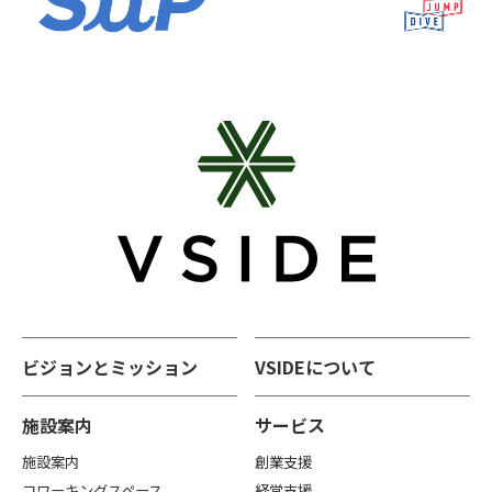
ビジョンとミッション
VSIDEについて
施設案内
サービス
施設案内
創業支援
コワーキングスペース
経営支援