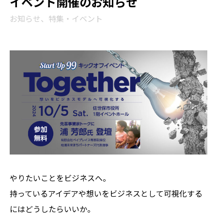
イベント開催のお知らせ
お知らせ、特集・イベント
やりたいことをビジネスへ。
持っているアイデアや想いをビジネスとして可視化する
にはどうしたらいいか。