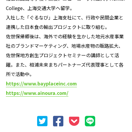
College、上海交通大学へ留学。
入社した「ぐるなび」上海支社にて、行政や民間企業と
連携した日本食の輸出プロジェクトに取り組む。
佐世保帰郷後は、海外での経験を生かした地元水産事業
社のブランドマーケティング、地場水産物の販路拡大、
佐世保地方創生プロジェクトセミナーの講師として活
躍。また、相浦未来まちパートナーズ代表理事として各
所で活動中。
https://www.bayplaceinc.com
https://www.ainoura.com/