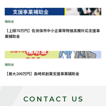
補助金
【上限70万円】佐世保市中小企業等物価高騰対応支援事
業補助金
補助金
【最大200万円】長崎県創業支援事業補助金
CONTACT US