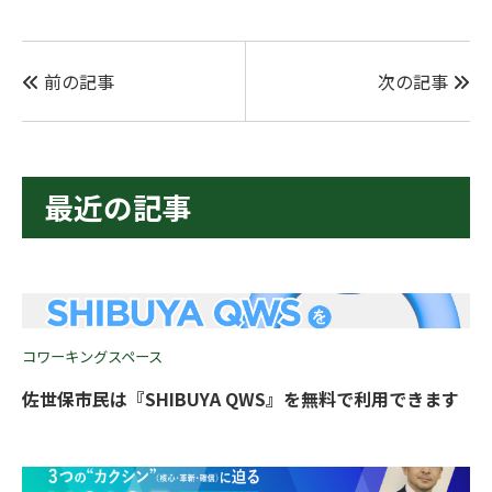
前の記事
次の記事
最近の記事
コワーキングスペース
佐世保市民は『SHIBUYA QWS』を無料で利用できます