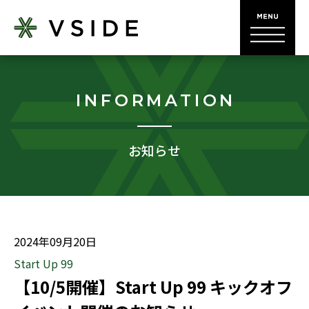
INFORMATION
お知らせ
2024年09月20日
Start Up 99
【10/5開催】Start Up 99 キックオフ