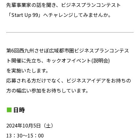
先輩事業家の話を聞き、ビジネスプランコンテスト
「Start Up 99」へチャレンジしてみませんか。
第6回西九州させぼ広域都市圏ビジネスプランコンテス
ト開催に先立ち、キックオフイベント(説明会)
を実施いたします。
応募される方だけでなく、ビジネスアイデアをお持ちの
方の幅広い参加をお待ちしています。
日時
2024年10月5日（土）
13：30〜15：00