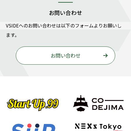
お問い合わせ
VSIDEヘのお問い合わせは以下のフォームよりお願いし
ます。
お問い合わせ