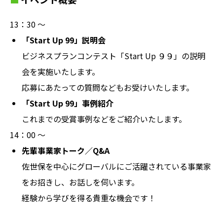
13：30 〜
「Start Up 99」説明会
ビジネスプランコンテスト「Start Up ９９」の説明
会を実施いたします。
応募にあたっての質問などもお受けいたします。
「Start Up 99」事例紹介
これまでの受賞事例などをご紹介いたします。
14：00 〜
先輩事業家トーク／Q&A
佐世保を中心にグローバルにご活躍されている事業家
をお招きし、お話しを伺います。
経験から学びを得る貴重な機会です！