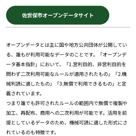
佐世保市オープンデータサイト
オープンデータとは主に国や地方公共団体が公開してい
る、誰もが利用可能なデータのことです。「オープンデ
ータ基本指針」において、「1.営利目的、非営利目的を
問わず二次利用可能なルールが適用されたもの」「2.機
械判読に適したもの」「3.無償で利用できるもの」と定
義されています。
つまり誰でも許可されたルールの範囲内で無償で複製や
加工、再配布、商用への二次利用が可能です。活用を前
提としているデータのため、機械可読に適した形式にさ
れているのも特徴です。