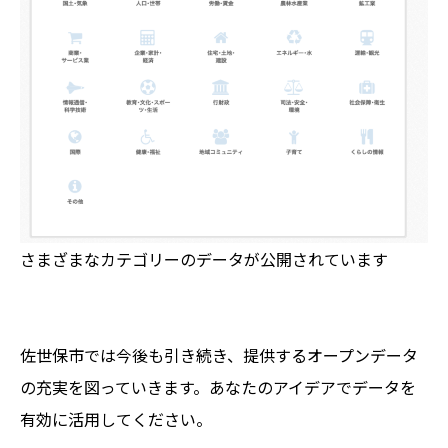
さまざまなカテゴリーのデータが公開されています
佐世保市では今後も引き続き、提供するオープンデータ
の充実を図っていきます。あなたのアイデアでデータを
有効に活用してください。