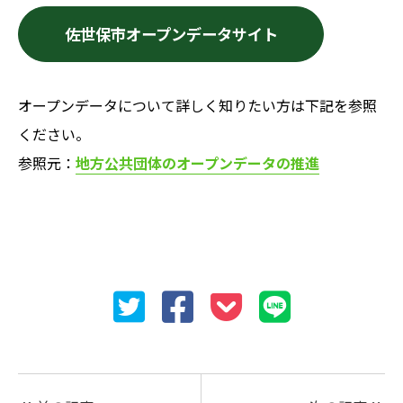
佐世保市オープンデータサイト
オープンデータについて詳しく知りたい方は下記を参照
ください。
参照元：
地方公共団体のオープンデータの推進