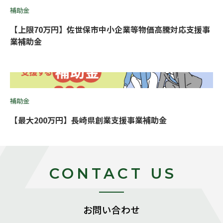
補助金
【上限70万円】佐世保市中小企業等物価高騰対応支援事
業補助金
補助金
【最大200万円】長崎県創業支援事業補助金
CONTACT US
お問い合わせ