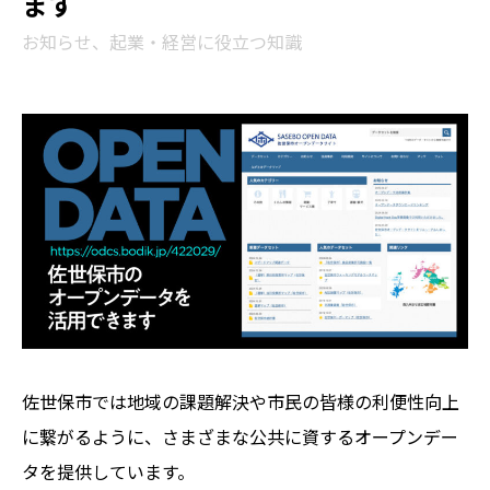
ます
お知らせ、起業・経営に役立つ知識
佐世保市では地域の課題解決や市民の皆様の利便性向上
に繋がるように、さまざまな公共に資するオープンデー
タを提供しています。