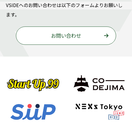
VSIDEヘのお問い合わせは以下のフォームよりお願いし
ます。
お問い合わせ