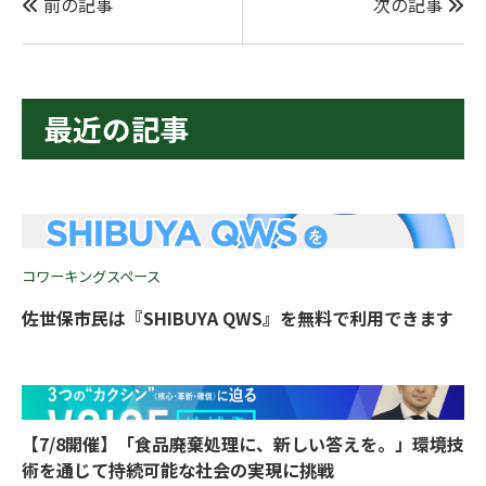
前の記事
次の記事
最近の記事
コワーキングスペース
佐世保市民は『SHIBUYA QWS』を無料で利用できます
【7/8開催】「食品廃棄処理に、新しい答えを。」環境技
術を通じて持続可能な社会の実現に挑戦