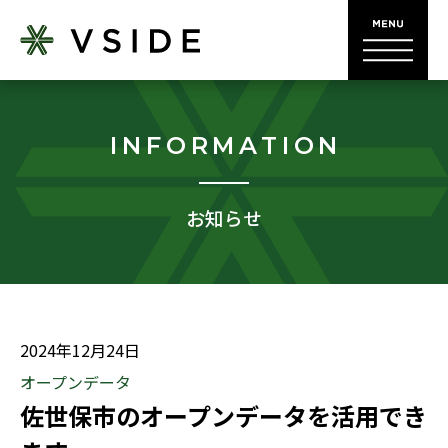
INFORMATION
お知らせ
2024年12月24日
オープンデータ
佐世保市のオープンデータを活用でき