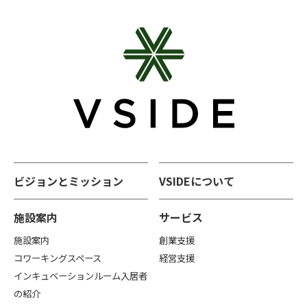
ビジョンとミッション
VSIDEについて
施設案内
サービス
施設案内
創業支援
コワーキングスペース
経営支援
インキュベーションルーム入居者
の紹介