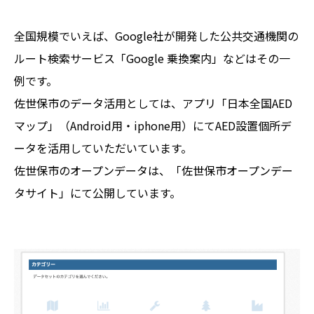
全国規模でいえば、Google社が開発した公共交通機関の
ルート検索サービス「Google 乗換案内」などはその一
例です。
佐世保市のデータ活用としては、アプリ「日本全国AED
マップ」（Android用・iphone用）にてAED設置個所デ
ータを活用していただいています。
佐世保市のオープンデータは、「佐世保市オープンデー
タサイト」にて公開しています。