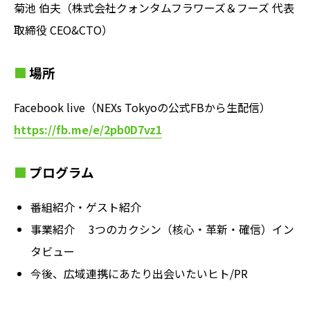
菊池 伯夫（株式会社クォンタムフラワーズ＆フーズ 代表
取締役 CEO&CTO）
場所
Facebook live（NEXs Tokyoの公式FBから生配信）
https://fb.me/e/2pb0D7vz1
プログラム
番組紹介・ゲスト紹介
事業紹介 3つのカクシン（核心・革新・確信）イン
タビュー
今後、広域連携にあたり出会いたいヒト/PR