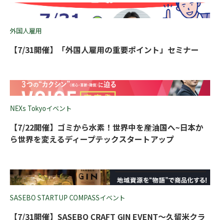
外国人雇用
【7/31開催】「外国人雇用の重要ポイント」セミナー
NEXs Tokyoイベント
【7/22開催】ゴミから水素！世界中を産油国へ~日本か
ら世界を変えるディープテックスタートアップ
SASEBO STARTUP COMPASSイベント
【7/31開催】SASEBO CRAFT GIN EVENT～久留米クラ