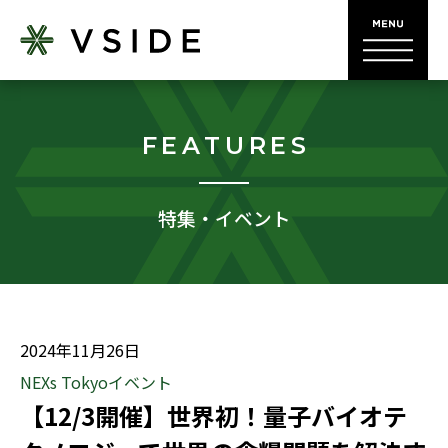
FEATURES
特集・イベント
2024年11月26日
NEXs Tokyoイベント
【12/3開催】世界初！量子バイオテ