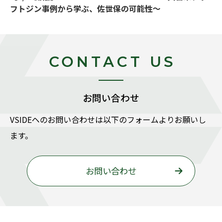
フトジン事例から学ぶ、佐世保の可能性～
CONTACT US
お問い合わせ
VSIDEヘのお問い合わせは以下のフォームよりお願いし
ます。
お問い合わせ