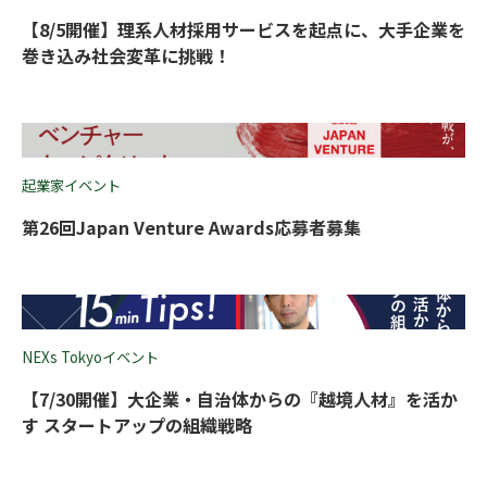
【8/5開催】理系人材採用サービスを起点に、大手企業を
巻き込み社会変革に挑戦！
起業家イベント
第26回Japan Venture Awards応募者募集
NEXs Tokyoイベント
【7/30開催】大企業・自治体からの『越境人材』を活か
す スタートアップの組織戦略