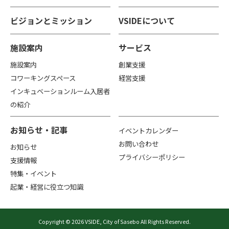
ビジョンとミッション
VSIDEについて
施設案内
サービス
施設案内
創業支援
コワーキングスペース
経営支援
インキュベーションルーム入居者
の紹介
お知らせ・記事
イベントカレンダー
お問い合わせ
お知らせ
プライバシーポリシー
支援情報
特集・イベント
起業・経営に役立つ知識
Copyright © 2026 VSIDE, City of Sasebo All Rights Reserved.