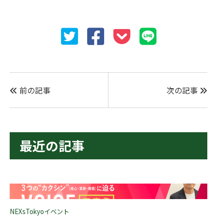
前の記事
次の記事
最近の記事
NEXsTokyoイベント