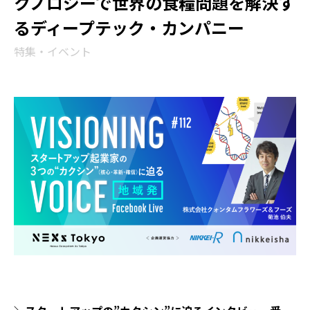
クノロジーで世界の食糧問題を解決す
るディープテック・カンパニー
特集・イベント