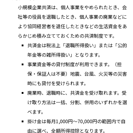
小規模企業共済は、個人事業をやめられたとき、会
社等の役員を退職したとき、個人事業の廃業などに
より協同経営者を退任したときなどの生活資金をあ
らかじめ積み立てておくための共済制度です。
共済金は税法上「退職所得扱い」または「公的
年金等の雑所得扱い」となります。
事業資金等の貸付制度が利用できます。（担
保・保証人は不要）地震、台風、火災等の災害
時にも貸付を受けられます。
廃業時、退職時に、共済金を受け取れます。受
け取り方法は一括、分割、併用のいずれかを選
べます。
掛け金は毎月1,000円～70,000円の範囲内で自
由に選べ、全額所得控除となります。