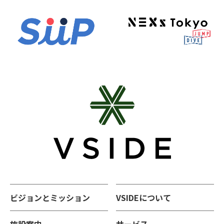
ビジョンとミッション
VSIDEについて