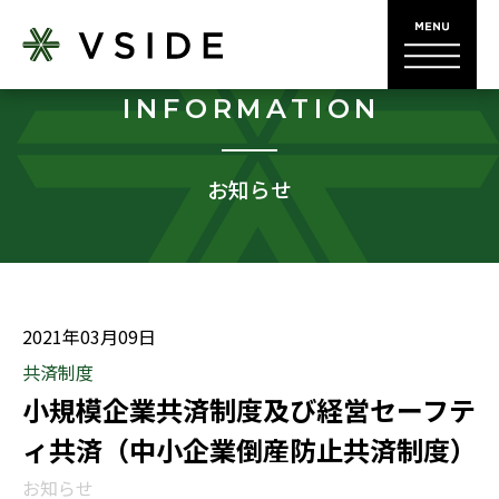
INFORMATION
お知らせ
2021年03月09日
共済制度
小規模企業共済制度及び経営セーフテ
ィ共済（中小企業倒産防止共済制度）
お知らせ