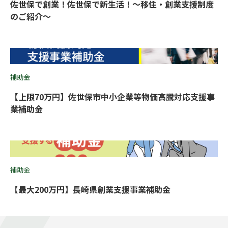
佐世保で創業！佐世保で新生活！〜移住・創業支援制度
のご紹介〜
補助金
【上限70万円】佐世保市中小企業等物価高騰対応支援事
業補助金
補助金
【最大200万円】長崎県創業支援事業補助金