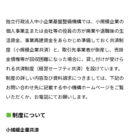
独立行政法人中小企業基盤整備機構では、小規模企業の
個人事業主または会社等の役員の方が廃業や退職後の生
活資金、事業再建資金をあらかじめ準備しておく共済制
度（小規模企業共済）と、取引先事業者が倒産し、売掛
金債権等が回収困難になった場合に、貸し付けが受けら
れる共済制度（経営セーフティ共済）を設けています。
制度の詳しい内容及び資料請求につきましては、下記の
お問い合わせ先に記載する中小機構ホームページをご覧
いただくか、お電話にてお願いします。
制度について
小規模企業共済