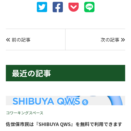
前の記事
次の記事
最近の記事
コワーキングスペース
佐世保市民は『SHIBUYA QWS』を無料で利用できます