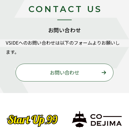
CONTACT US
お問い合わせ
VSIDEヘのお問い合わせは以下のフォームよりお願いし
ます。
お問い合わせ