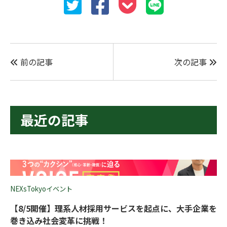
前の記事
次の記事
最近の記事
NEXsTokyoイベント
【8/5開催】理系人材採用サービスを起点に、大手企業を
巻き込み社会変革に挑戦！