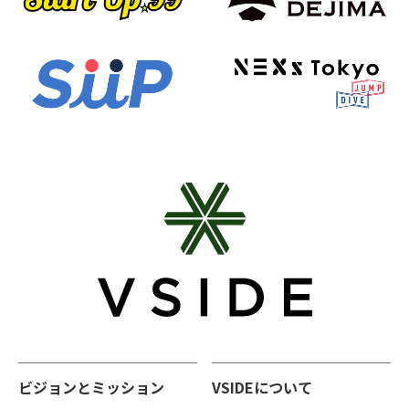
ビジョンとミッション
VSIDEについて