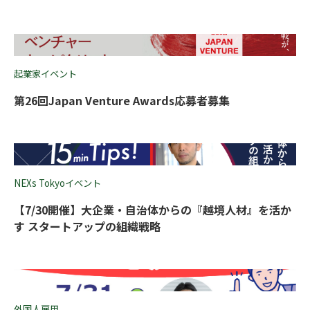
起業家イベント
第26回Japan Venture Awards応募者募集
NEXs Tokyoイベント
【7/30開催】大企業・自治体からの『越境人材』を活か
す スタートアップの組織戦略
外国人雇用