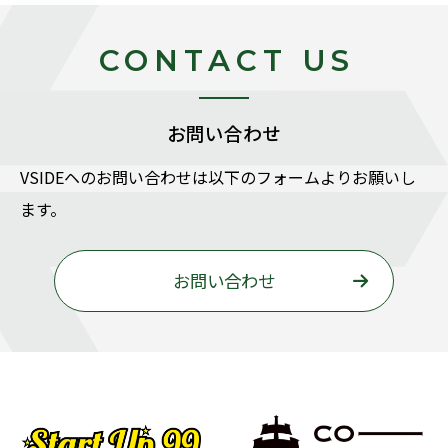
CONTACT US
お問い合わせ
VSIDEヘのお問い合わせは以下のフォームよりお願いし
ます。
お問い合わせ