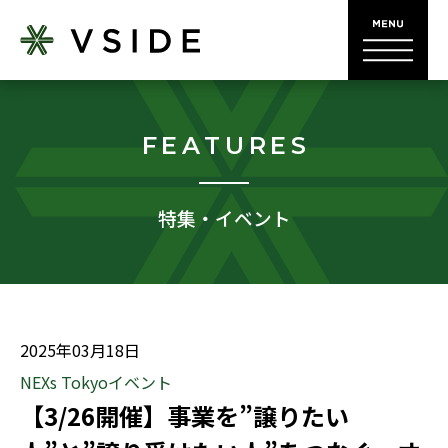
FEATURES
特集・イベント
2025年03月18日
NEXs Tokyoイベント
【3/26開催】事業を”譲りたい