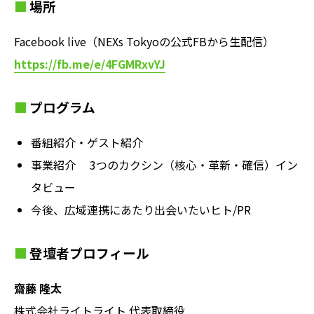
場所
Facebook live（NEXs Tokyoの公式FBから生配信）
https://fb.me/e/4FGMRxvYJ
プログラム
番組紹介・ゲスト紹介
事業紹介 3つのカクシン（核心・革新・確信）イン
タビュー
今後、広域連携にあたり出会いたいヒト/PR
登壇者プロフィール
齋藤 隆太
株式会社ライトライト 代表取締役