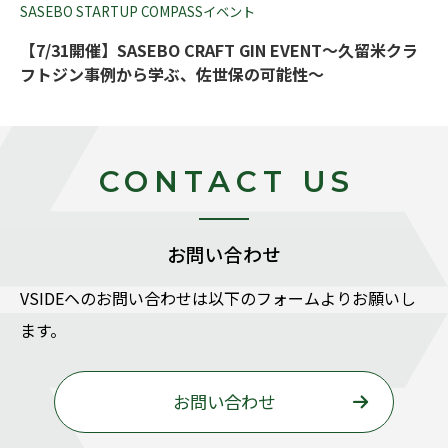
SASEBO STARTUP COMPASSイベント
【7/31開催】SASEBO CRAFT GIN EVENT～久留米クラ
フトジン事例から学ぶ、佐世保の可能性～
CONTACT US
お問い合わせ
VSIDEヘのお問い合わせは以下のフォームよりお願いし
ます。
お問い合わせ