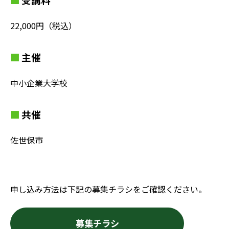
22,000円（税込）
主催
中小企業大学校
共催
佐世保市
申し込み方法は下記の募集チラシをご確認ください。
募集チラシ