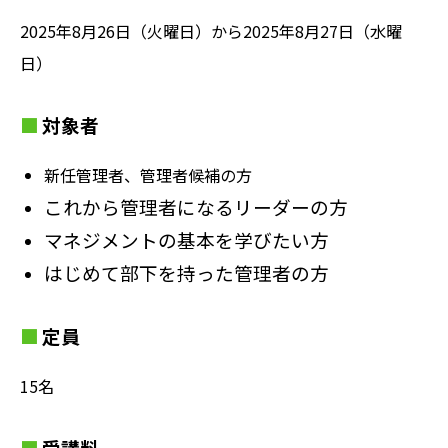
2025年8月26日（火曜日）から2025年8月27日（水曜
日）
対象者
新任管理者、管理者候補の方
これから管理者になるリーダーの方
マネジメントの基本を学びたい方
はじめて部下を持った管理者の方
定員
15名
受講料