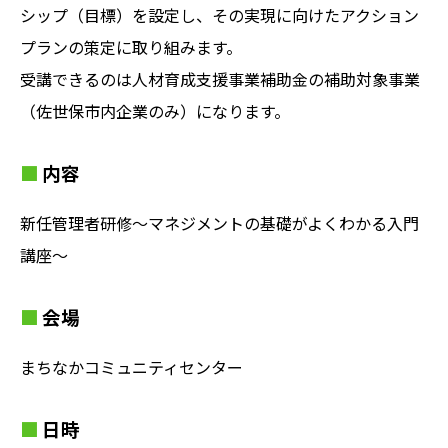
シップ（目標）を設定し、その実現に向けたアクション
プランの策定に取り組みます。
受講できるのは人材育成支援事業補助金の補助対象事業
（佐世保市内企業のみ）になります。
内容
新任管理者研修～マネジメントの基礎がよくわかる入門
講座～
会場
まちなかコミュニティセンター
日時