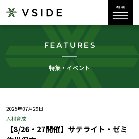
FEATURES
特集・イベント
2025年07月29日
人材育成
【8/26・27開催】サテライト・ゼミ