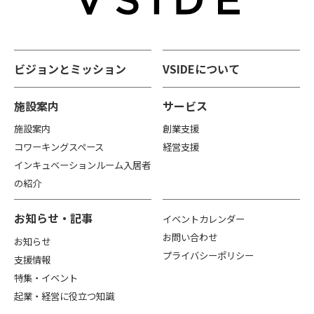
ビジョンとミッション
VSIDEについて
施設案内
サービス
施設案内
創業支援
コワーキングスペース
経営支援
インキュベーションルーム入居者
の紹介
お知らせ・記事
イベントカレンダー
お問い合わせ
お知らせ
プライバシーポリシー
支援情報
特集・イベント
起業・経営に役立つ知識