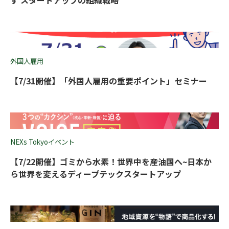
す スタートアップの組織戦略
外国人雇用
【7/31開催】「外国人雇用の重要ポイント」セミナー
NEXs Tokyoイベント
【7/22開催】ゴミから水素！世界中を産油国へ~日本か
ら世界を変えるディープテックスタートアップ