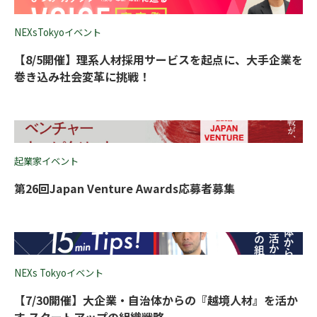
NEXsTokyoイベント
【8/5開催】理系人材採用サービスを起点に、大手企業を
巻き込み社会変革に挑戦！
起業家イベント
第26回Japan Venture Awards応募者募集
NEXs Tokyoイベント
【7/30開催】大企業・自治体からの『越境人材』を活か