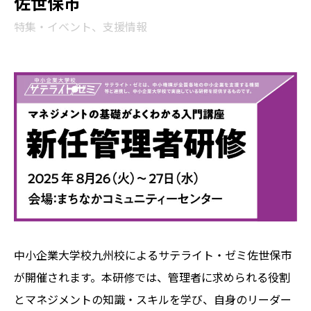
佐世保市
特集・イベント、支援情報
中小企業大学校九州校によるサテライト・ゼミ佐世保市
が開催されます。本研修では、管理者に求められる役割
とマネジメントの知識・スキルを学び、自身のリーダー