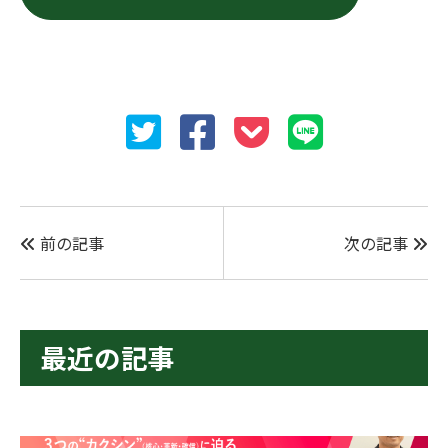
前の記事
次の記事
最近の記事