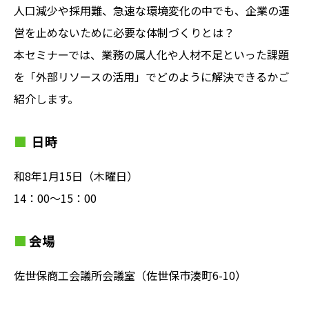
人口減少や採用難、急速な環境変化の中でも、企業の運
営を止めないために必要な体制づくりとは？
本セミナーでは、業務の属人化や人材不足といった課題
を「外部リソースの活用」でどのように解決できるかご
紹介します。
日時
和8年1月15日（木曜日）
14：00〜15：00
会場
佐世保商工会議所会議室（佐世保市湊町6-10）