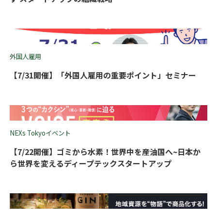
外国人雇用
【7/31開催】「外国人雇用の重要ポイント」セミナー
NEXs Tokyoイベント
【7/22開催】ゴミから水素！世界中を産油国へ~日本か
ら世界を変えるディープテックスタートアップ