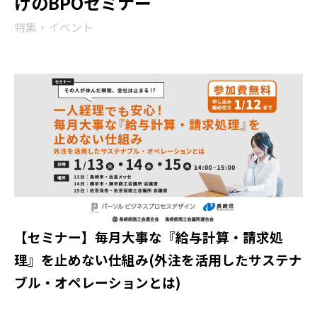
けのBPOセミナー
特集・イベント
【セミナー】毎月大事な『給与計算・請求処
理』を止めない仕組み(外注を活用したサステナ
ブル・オペレーションとは)