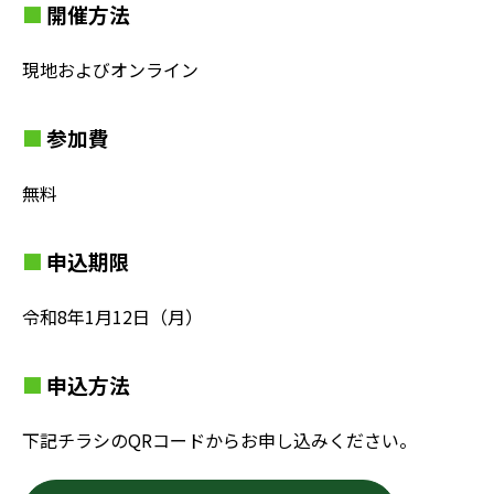
開催方法
現地およびオンライン
参加費
無料
申込期限
令和8年1月12日（月）
申込方法
下記チラシのQRコードからお申し込みください。