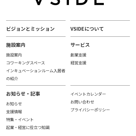
ビジョンとミッション
VSIDEについて
施設案内
サービス
施設案内
創業支援
コワーキングスペース
経営支援
インキュベーションルーム入居者
の紹介
お知らせ・記事
イベントカレンダー
お問い合わせ
お知らせ
プライバシーポリシー
支援情報
特集・イベント
起業・経営に役立つ知識