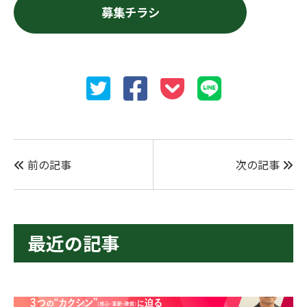
募集チラシ
前の記事
次の記事
最近の記事