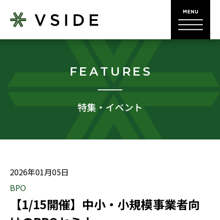
FEATURES
特集・イベント
2026年01月05日
BPO
【1/15開催】中小・小規模事業者向