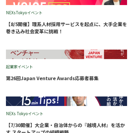
NEXsTokyoイベント
【8/5開催】理系人材採用サービスを起点に、大手企業を
巻き込み社会変革に挑戦！
起業家イベント
第26回Japan Venture Awards応募者募集
NEXs Tokyoイベント
【7/30開催】大企業・自治体からの『越境人材』を活か
す スタートアップの組織戦略