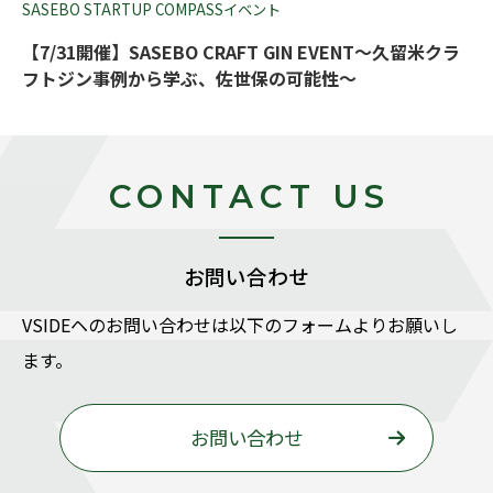
SASEBO STARTUP COMPASSイベント
【7/31開催】SASEBO CRAFT GIN EVENT～久留米クラ
フトジン事例から学ぶ、佐世保の可能性～
CONTACT US
お問い合わせ
VSIDEヘのお問い合わせは以下のフォームよりお願いし
ます。
お問い合わせ