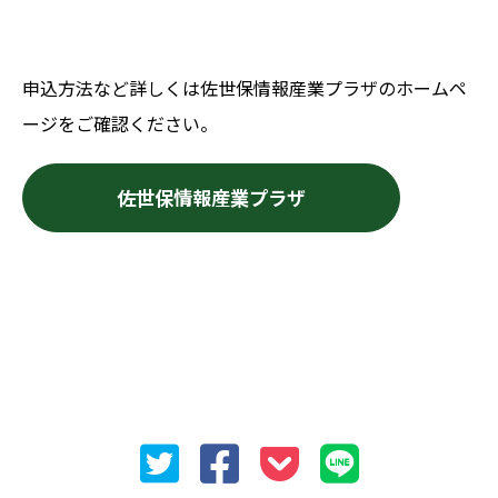
申込方法など詳しくは佐世保情報産業プラザのホームペ
ージをご確認ください。
佐世保情報産業プラザ