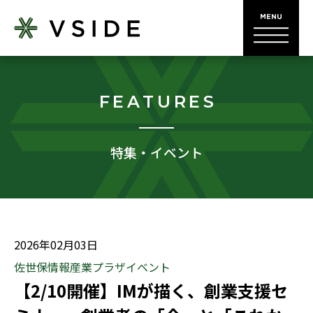
FEATURES
特集・イベント
2026年02月03日
佐世保情報産業プラザイベント
【2/10開催】IMが描く、創業支援セ