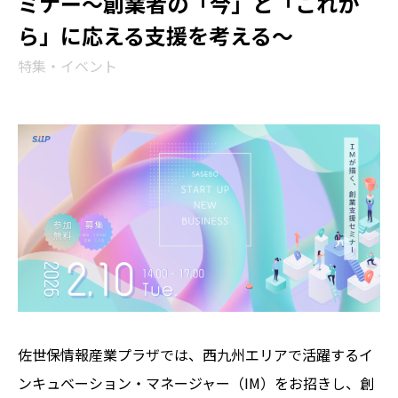
ミナー～創業者の「今」と「これか
ら」に応える支援を考える～
特集・イベント
佐世保情報産業プラザでは、西九州エリアで活躍するイ
ンキュベーション・マネージャー（IM）をお招きし、創