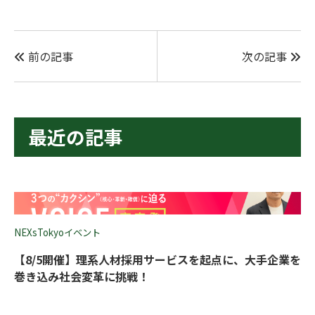
前の記事
次の記事
最近の記事
NEXsTokyoイベント
【8/5開催】理系人材採用サービスを起点に、大手企業を
巻き込み社会変革に挑戦！