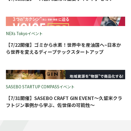
NEXs Tokyoイベント
【7/22開催】ゴミから水素！世界中を産油国へ~日本か
ら世界を変えるディープテックスタートアップ
SASEBO STARTUP COMPASSイベント
【7/31開催】SASEBO CRAFT GIN EVENT～久留米クラ
フトジン事例から学ぶ、佐世保の可能性～