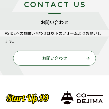
CONTACT US
お問い合わせ
VSIDEヘのお問い合わせは以下のフォームよりお願いし
ます。
お問い合わせ