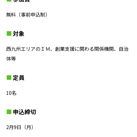
無料（事前申込制）
対象
西九州エリアのＩＭ、創業支援に関わる関係機関、自治
体等
定員
10名
申込締切
2月9日（月）