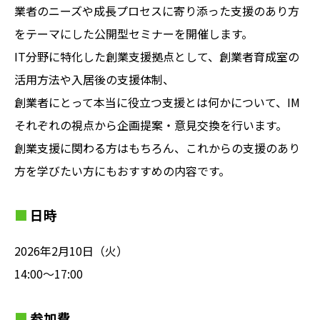
業者のニーズや成長プロセスに寄り添った支援のあり方
をテーマにした公開型セミナーを開催します。
IT分野に特化した創業支援拠点として、創業者育成室の
活用方法や入居後の支援体制、
創業者にとって本当に役立つ支援とは何かについて、IM
それぞれの視点から企画提案・意見交換を行います。
創業支援に関わる方はもちろん、これからの支援のあり
方を学びたい方にもおすすめの内容です。
日時
2026年2月10日（火）
14:00～17:00
参加費