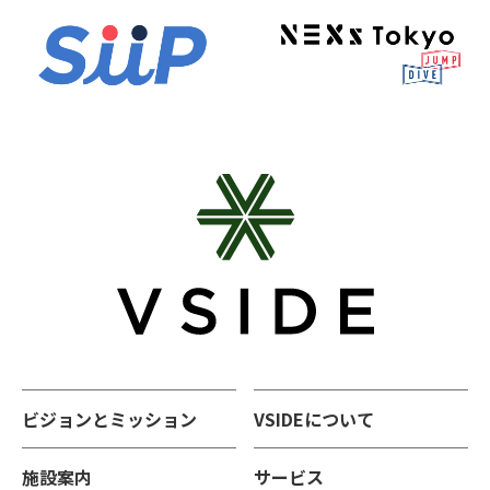
ビジョンとミッション
VSIDEについて
施設案内
サービス