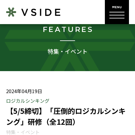
FEATURES
特集・イベント
2024年04月19日
ロジカルシンキング
【5/5締切】「圧倒的ロジカルシンキ
ング」研修（全12回）
特集・イベント