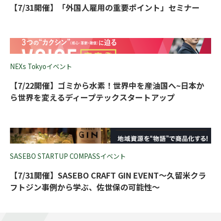
【7/31開催】「外国人雇用の重要ポイント」セミナー
NEXs Tokyoイベント
【7/22開催】ゴミから水素！世界中を産油国へ~日本か
ら世界を変えるディープテックスタートアップ
SASEBO STARTUP COMPASSイベント
【7/31開催】SASEBO CRAFT GIN EVENT～久留米クラ
フトジン事例から学ぶ、佐世保の可能性～