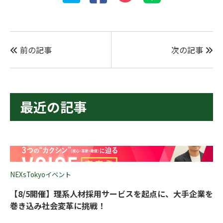
前の記事
次の記事
最近の記事
NEXsTokyoイベント
【8/5開催】理系人材採用サービスを起点に、大手企業を
巻き込み社会変革に挑戦！