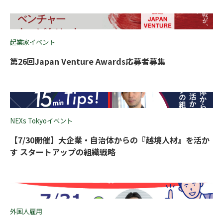
起業家イベント
第26回Japan Venture Awards応募者募集
NEXs Tokyoイベント
【7/30開催】大企業・自治体からの『越境人材』を活か
す スタートアップの組織戦略
外国人雇用