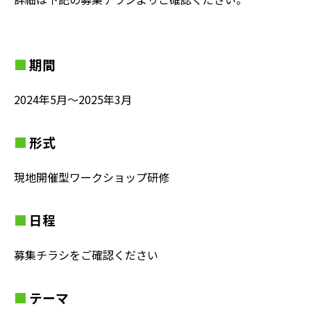
期間
2024年5月〜2025年3月
形式
現地開催型ワークショップ研修
日程
募集チラシをご確認ください
テーマ