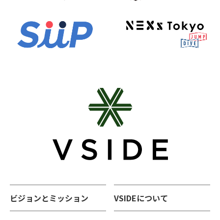
ビジョンとミッション
VSIDEについて