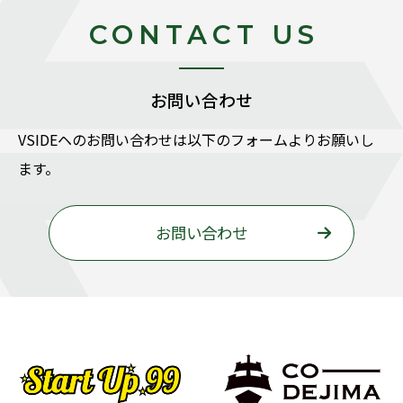
CONTACT US
お問い合わせ
VSIDEヘのお問い合わせは以下のフォームよりお願いし
ます。
お問い合わせ