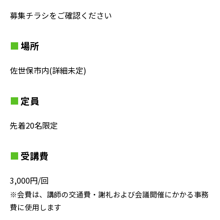
募集チラシをご確認ください
場所
佐世保市内(詳細未定)
定員
先着20名限定
受講費
3,000円/回
※会費は、講師の交通費・謝礼および会議開催にかかる事務
費に使用します