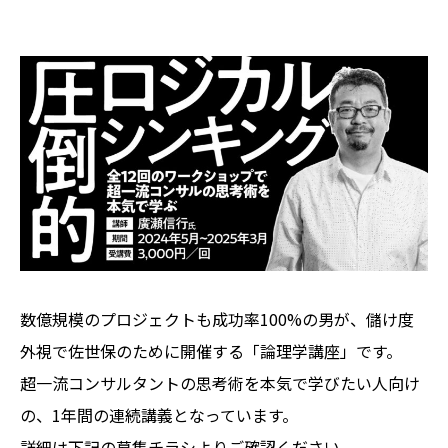
数億規模のプロジェクトも成功率100%の男が、儲け度
外視で佐世保のために開催する「論理学講座」です。
超一流コンサルタントの思考術を本気で学びたい人向け
の、1年間の連続講義となっています。
詳細は下記の募集チラシよりご確認ください。