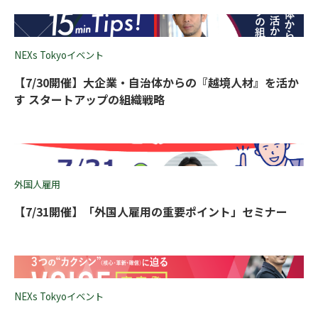
NEXs Tokyoイベント
【7/30開催】大企業・自治体からの『越境人材』を活か
す スタートアップの組織戦略
外国人雇用
【7/31開催】「外国人雇用の重要ポイント」セミナー
NEXs Tokyoイベント