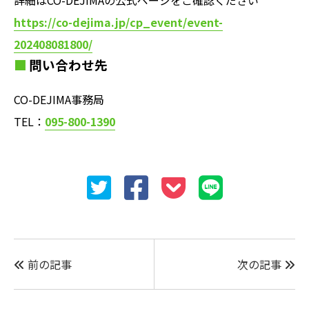
https://co-dejima.jp/cp_event/event-
202408081800/
問い合わせ先
CO-DEJIMA事務局
TEL：
095-800-1390
前の記事
次の記事