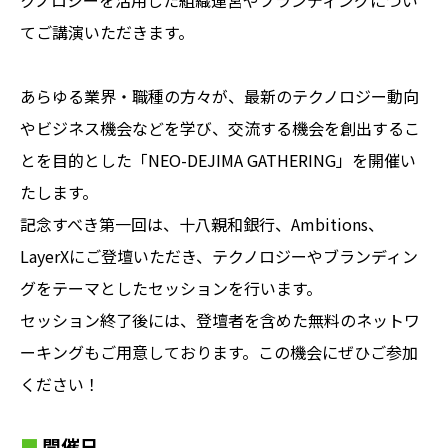
てご講演いただきます。
あらゆる業界・職種の方々が、最新のテクノロジー動向
やビジネス機会などを学び、交流する機会を創出するこ
とを目的とした「NEO-DEJIMA GATHERING」を開催い
たします。
記念すべき第一回は、十八親和銀行、Ambitions、
LayerXにご登壇いただき、テクノロジーやブランディン
グをテーマとしたセッションを行います。
セッション終了後には、登壇者を含めた無料のネットワ
ーキングもご用意しております。この機会にぜひご参加
ください！
開催日