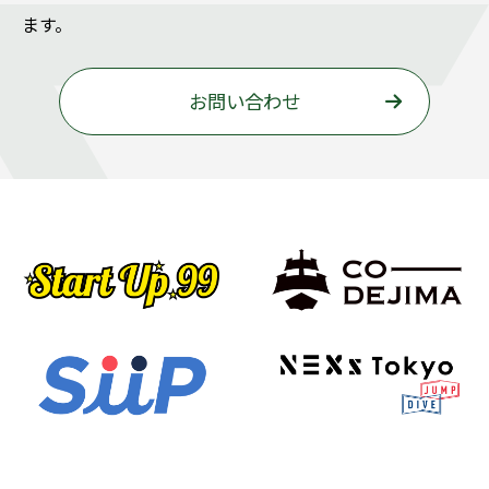
ます。
お問い合わせ