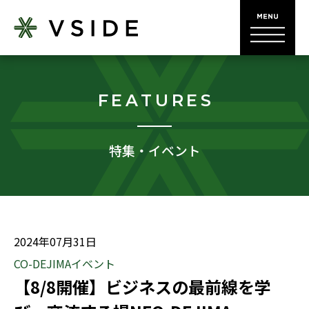
FEATURES
特集・イベント
2024年07月31日
CO-DEJIMAイベント
【8/8開催】ビジネスの最前線を学