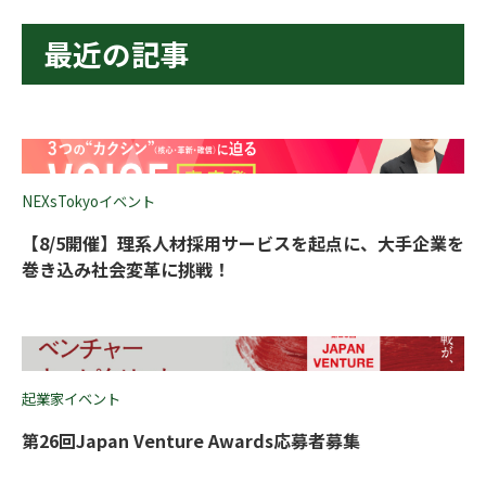
最近の記事
NEXsTokyoイベント
【8/5開催】理系人材採用サービスを起点に、大手企業を
巻き込み社会変革に挑戦！
起業家イベント
第26回Japan Venture Awards応募者募集