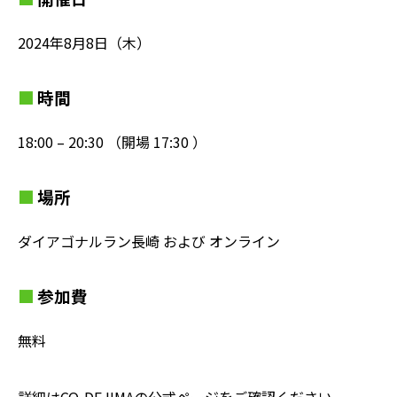
2024年8月8日（木）
時間
18:00 – 20:30 （開場 17:30 ）
場所
ダイアゴナルラン長崎 および オンライン
参加費
無料
詳細はCO-DEJIMAの公式ページをご確認ください