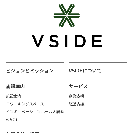
ビジョンとミッション
VSIDEについて
施設案内
サービス
施設案内
創業支援
コワーキングスペース
経営支援
インキュベーションルーム入居者
の紹介