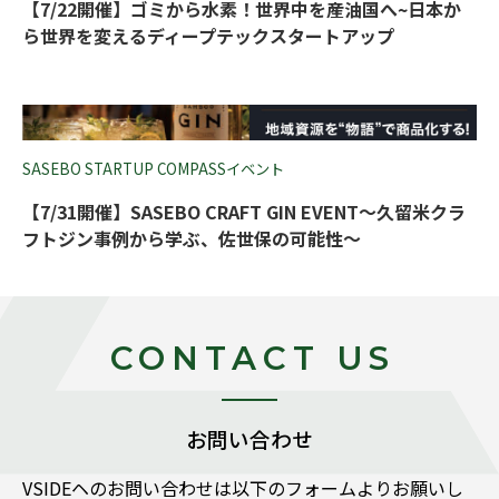
【7/22開催】ゴミから水素！世界中を産油国へ~日本か
ら世界を変えるディープテックスタートアップ
SASEBO STARTUP COMPASSイベント
【7/31開催】SASEBO CRAFT GIN EVENT～久留米クラ
フトジン事例から学ぶ、佐世保の可能性～
CONTACT US
お問い合わせ
VSIDEヘのお問い合わせは以下のフォームよりお願いし