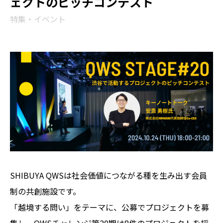
ェクトのピッチコンテスト
特集・イベント
SHIBUYA QWSは社会価値につながる種を生み出す会員
制の共創施設です。
「越境する問い」をテーマに、公募でプロジェクトを募
集し、QWSチャレンジ第20期は8件のプロジェクトを採