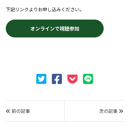
下記リンクよりお申し込みください。
オンラインで視聴参加
前の記事
次の記事