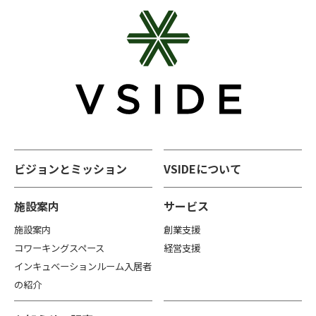
ビジョンとミッション
VSIDEについて
施設案内
サービス
施設案内
創業支援
コワーキングスペース
経営支援
インキュベーションルーム入居者
の紹介