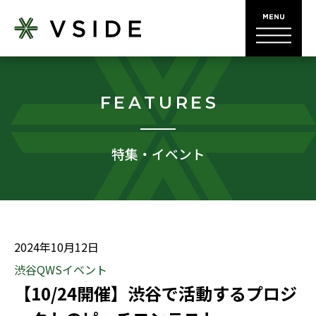
FEATURES
特集・イベント
2024年10月12日
渋谷QWSイベント
【10/24開催】渋谷で活動するプロジ