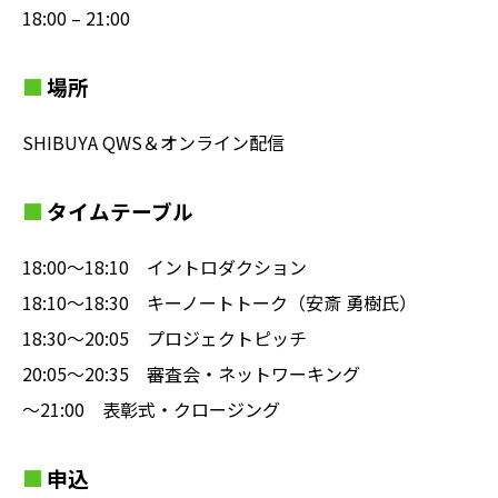
18:00 – 21:00
場所
SHIBUYA QWS＆オンライン配信
タイムテーブル
18:00〜18:10 イントロダクション
18:10〜18:30 キーノートトーク（安斎 勇樹氏）
18:30〜20:05 プロジェクトピッチ
20:05〜20:35 審査会・ネットワーキング
〜21:00 表彰式・クロージング
申込