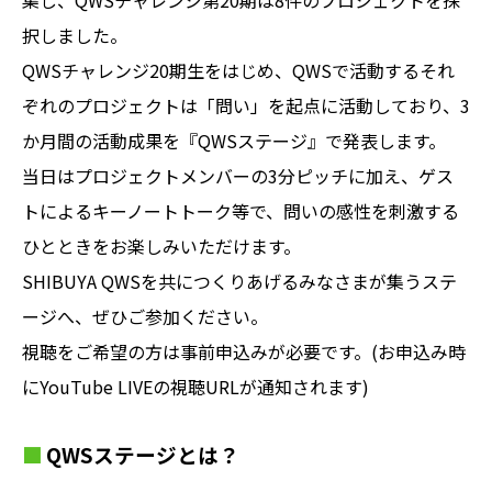
択しました。
QWSチャレンジ20期生をはじめ、QWSで活動するそれ
ぞれのプロジェクトは「問い」を起点に活動しており、3
か月間の活動成果を『QWSステージ』で発表します。
当日はプロジェクトメンバーの3分ピッチに加え、ゲス
トによるキーノートトーク等で、問いの感性を刺激する
ひとときをお楽しみいただけます。
SHIBUYA QWSを共につくりあげるみなさまが集うステ
ージへ、ぜひご参加ください。
視聴をご希望の方は事前申込みが必要です。(お申込み時
にYouTube LIVEの視聴URLが通知されます)
QWSステージとは？