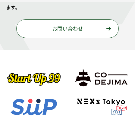
ます。
お問い合わせ