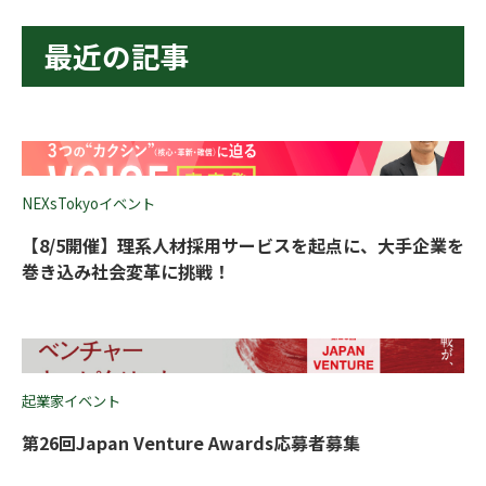
最近の記事
NEXsTokyoイベント
【8/5開催】理系人材採用サービスを起点に、大手企業を
巻き込み社会変革に挑戦！
起業家イベント
第26回Japan Venture Awards応募者募集