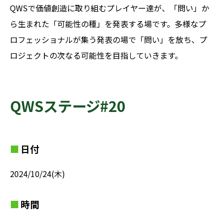
QWSで価値創造に取り組むプレイヤー達が、「問い」か
ら生まれた「可能性の種」を発表する場です。多様なプ
ロフェッショナルが集う発表の場で「問い」を放ち、プ
ロジェクトの次なる可能性を目指していきます。
QWSステージ#20
日付
2024/10/24(木)
時間