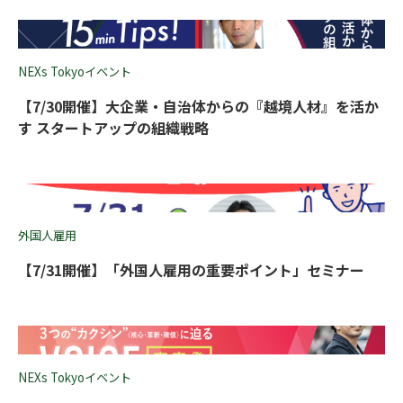
NEXs Tokyoイベント
【7/30開催】大企業・自治体からの『越境人材』を活か
す スタートアップの組織戦略
外国人雇用
【7/31開催】「外国人雇用の重要ポイント」セミナー
NEXs Tokyoイベント