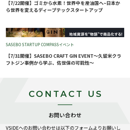
【7/22開催】ゴミから水素！世界中を産油国へ~日本か
ら世界を変えるディープテックスタートアップ
SASEBO STARTUP COMPASSイベント
【7/31開催】SASEBO CRAFT GIN EVENT～久留米クラ
フトジン事例から学ぶ、佐世保の可能性～
CONTACT US
お問い合わせ
VSIDEヘのお問い合わせは以下のフォームよりお願いし