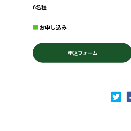
6名程
お申し込み
申込フォーム