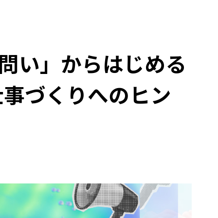
】「問い」からはじめる
仕事づくりへのヒン