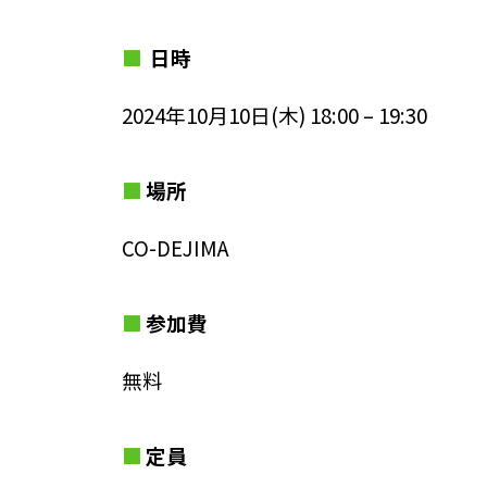
日時
2024年10月10日(木) 18:00 – 19:30
場所
CO-DEJIMA
参加費
無料
定員