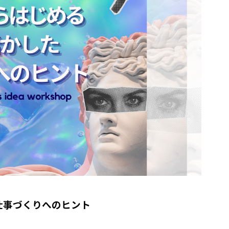
仕事づくりへのヒント