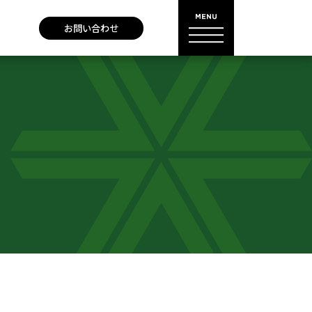
お問い合わせ