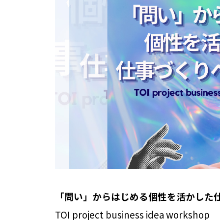
「問い」からはじめる個性を活かした
TOI project business idea workshop