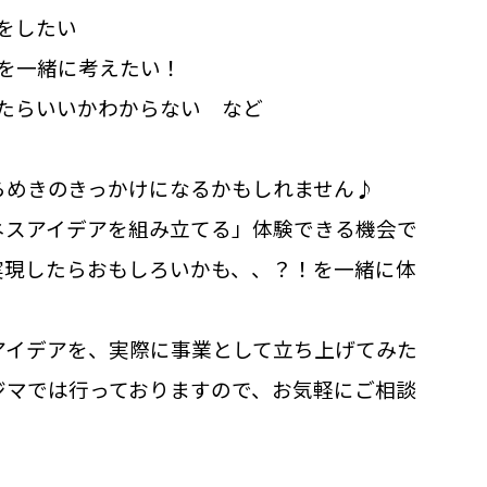
をしたい
を一緒に考えたい！
たらいいかわからない など
らめきのきっかけになるかもしれません♪
ネスアイデアを組み立てる」体験できる機会で
実現したらおもしろいかも、、？！を一緒に体
アイデアを、実際に事業として立ち上げてみた
ジマでは行っておりますので、お気軽にご相談