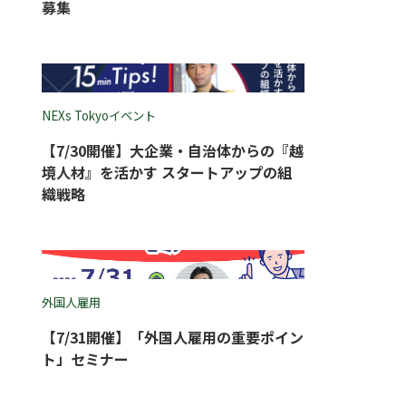
募集
NEXs Tokyoイベント
【7/30開催】大企業・自治体からの『越
境人材』を活かす スタートアップの組
織戦略
外国人雇用
【7/31開催】「外国人雇用の重要ポイン
ト」セミナー