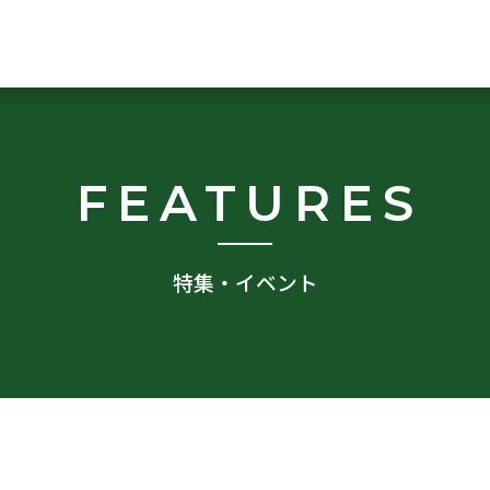
FEATURES
特集・イベント