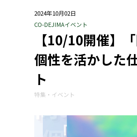
2024年10月02日
CO-DEJIMAイベント
【10/10開催
個性を活かした
ト
特集・イベント