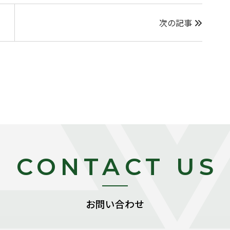
次の記事
CONTACT US
お問い合わせ