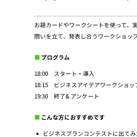
お題カードやワークシートを使って、
問いを立て、発表し合うワークショッ
プログラム
18:00 スタート・導入
18:15 ビジネスアイデアワークショッ
19:30 終了& アンケート
こんな方におすすめです
ビジネスプランコンテストに出てみ