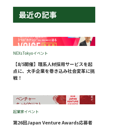
最近の記事
NEXsTokyoイベント
【8/5開催】理系人材採用サービスを起
点に、大手企業を巻き込み社会変革に挑
戦！
起業家イベント
第26回Japan Venture Awards応募者