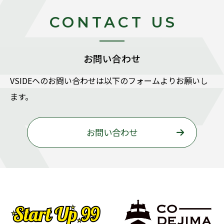
CONTACT US
お問い合わせ
VSIDEヘのお問い合わせは以下のフォームよりお願いし
ます。
お問い合わせ