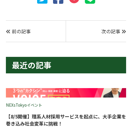
前の記事
次の記事
最近の記事
NEXsTokyoイベント
【8/5開催】理系人材採用サービスを起点に、大手企業を
巻き込み社会変革に挑戦！