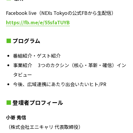
Facebook live（NEXs Tokyoの公式FBから生配信）
https://fb.me/e/55sfaTUYB
プログラム
番組紹介・ゲスト紹介
事業紹介 3つのカクシン（核心・革新・確信）イン
タビュー
今後、広域連携にあたり出会いたいヒト/PR
登壇者プロフィール
小嵜 秀信
（株式会社エニキャリ 代表取締役）