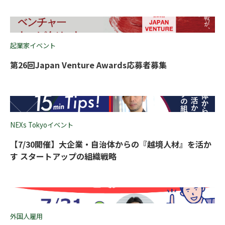
起業家イベント
第26回Japan Venture Awards応募者募集
NEXs Tokyoイベント
【7/30開催】大企業・自治体からの『越境人材』を活か
す スタートアップの組織戦略
外国人雇用