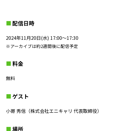
配信日時
2024年11月20日(水) 17:00〜17:30
※アーカイブは約2週間後に配信予定
料金
無料
ゲスト
小嵜 秀信（株式会社エニキャリ 代表取締役）
場所