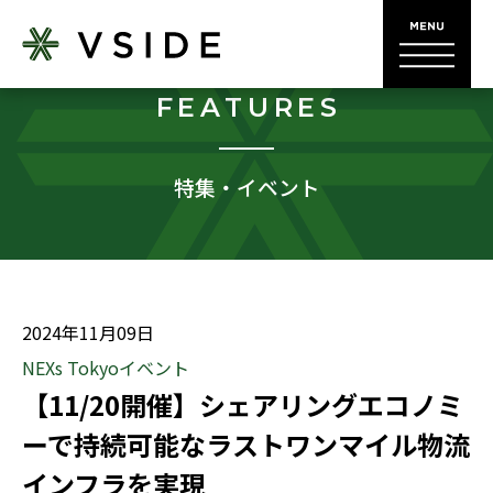
FEATURES
特集・イベント
2024年11月09日
NEXs Tokyoイベント
【11/20開催】シェアリングエコノミ
ーで持続可能なラストワンマイル物流
インフラを実現