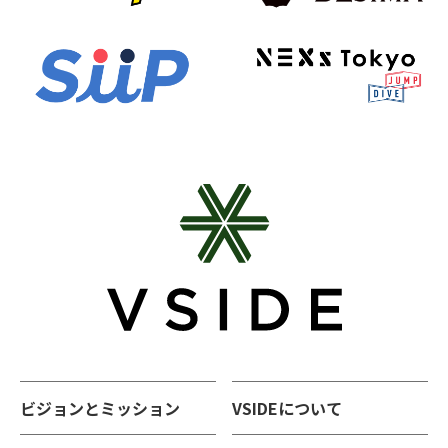
ビジョンとミッション
VSIDEについて