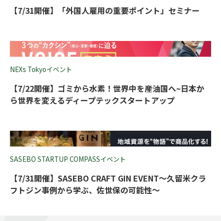
【7/31開催】「外国人雇用の重要ポイント」セミナー
NEXs Tokyoイベント
【7/22開催】ゴミから水素！世界中を産油国へ~日本か
ら世界を変えるディープテックスタートアップ
SASEBO STARTUP COMPASSイベント
【7/31開催】SASEBO CRAFT GIN EVENT～久留米クラ
フトジン事例から学ぶ、佐世保の可能性～