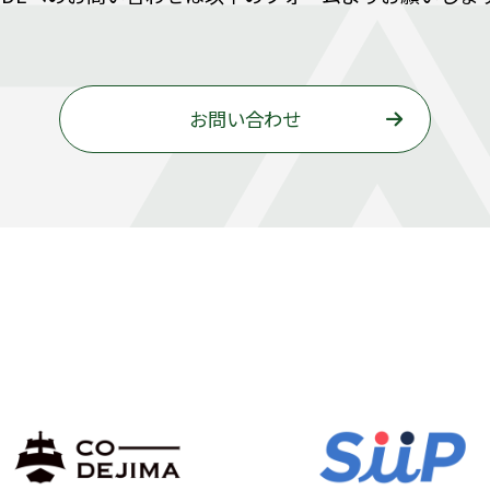
お問い合わせ