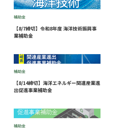
補助金
【8/7締切】令和8年度 海洋技術振興事
業補助金
補助金
【8/14締切】海洋エネルギー関連産業進
出促進事業補助金
補助金