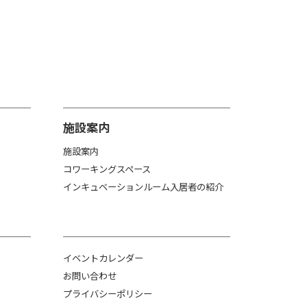
施設案内
施設案内
コワーキングスペース
インキュベーションルーム入居者の紹介
イベントカレンダー
お問い合わせ
プライバシーポリシー