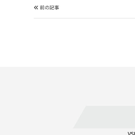
前の記事
V