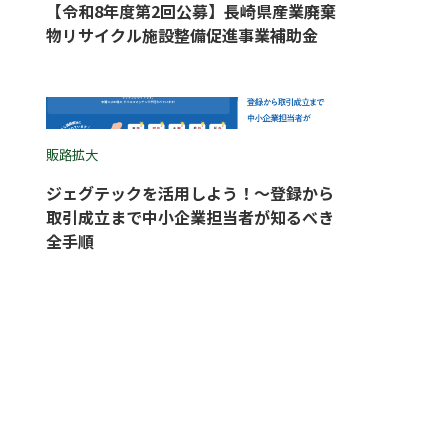
【令和8年度第2回公募】長崎県産業廃棄
物リサイクル施設整備促進事業補助金
販路拡大
ジェグテックを活用しよう！〜登録から
取引成立まで中小企業担当者が知るべき
全手順