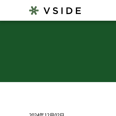
2024年12月02日