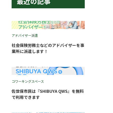
最近の記事
アドバイザー派遣
社会保険労務士などのアドバイザーを事
業所に派遣します！
コワーキングスペース
佐世保市民は『SHIBUYA QWS』を無料
で利用できます