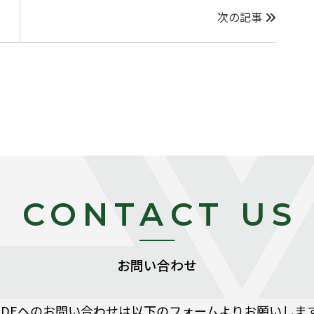
次の記事
CONTACT US
お問い合わせ
SIDEヘのお問い合わせは以下のフォームよりお願いしま