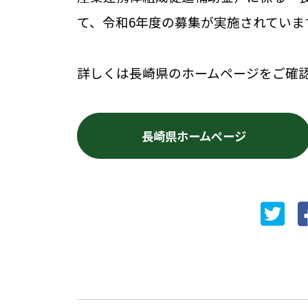
て、令和6年度の募集が実施されていま
詳しくは長崎県のホームページをご確
長崎県ホームページ