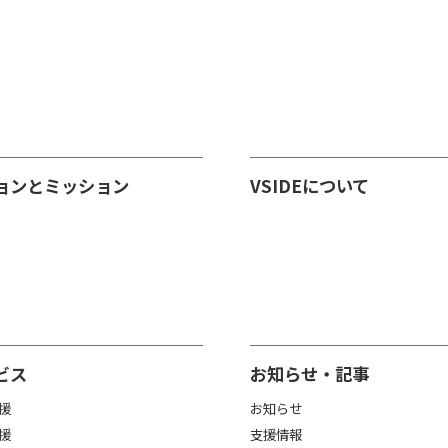
ョンとミッション
VSIDEについて
ビス
お知らせ・記事
援
お知らせ
援
支援情報