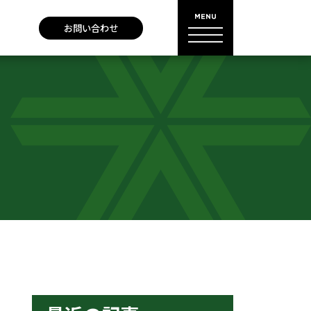
お問い合わせ