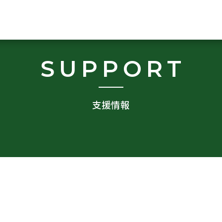
SUPPORT
支援情報