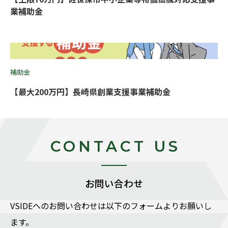
業補助金
補助金
【最大200万円】長崎県創業支援事業補助金
CONTACT US
お問い合わせ
VSIDEヘのお問い合わせは以下のフォームよりお願いし
ます。