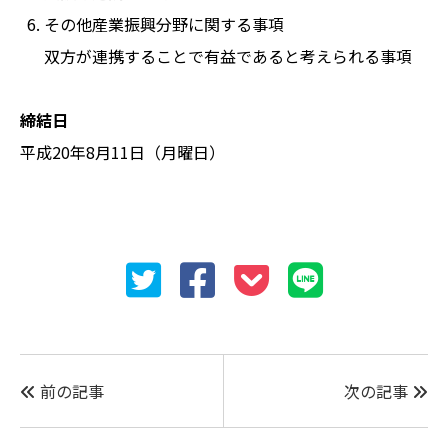
そ
の他産業振興分野に関する事項
双方が連携することで有益であると考えられる事項
締結日
平成20年8月11日（月曜日）
前の記事
次の記事