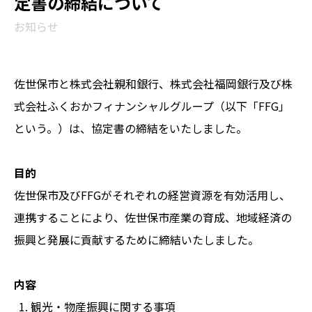
定書の締結について
お知らせ
佐世保市と株式会社親和銀行、株式会社福岡銀行及び株
式会社ふくおかフィナンシャルグループ（以下「FFG」
という。）は、協定書の締結をいたしました。
目的
佐世保市及びFFGがそれぞれの経営資源を有効活用し、
連携することにより、佐世保市産業の育成、地域経済の
振興と発展に貢献するために締結いたしました。
内容
観
光・物産振興に関する事項