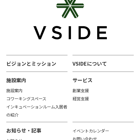
ビジョンとミッション
VSIDEについて
施設案内
サービス
施設案内
創業支援
コワーキングスペース
経営支援
インキュベーションルーム入居者
の紹介
お知らせ・記事
イベントカレンダー
お問い合わせ