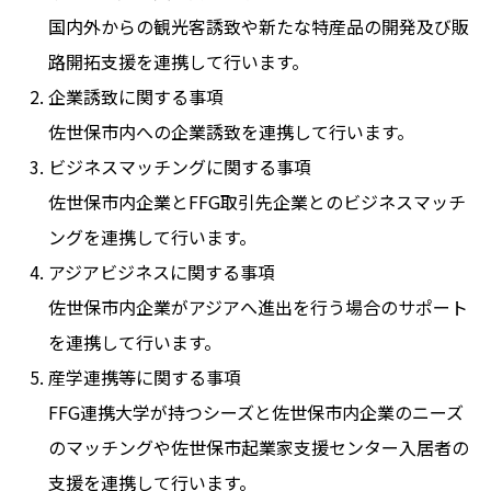
国内外からの観光客誘致や新たな特産品の開発及び販
路開拓支援を連携して行います。
企
業誘致に関する事項
佐世保市内への企業誘致を連携して行います。
ビ
ジネスマッチングに関する事項
佐世保市内企業とFFG取引先企業とのビジネスマッチ
ングを連携して行います。
ア
ジアビジネスに関する事項
佐世保市内企業がアジアへ進出を行う場合のサポート
を連携して行います。
産
学連携等に関する事項
FFG連携大学が持つシーズと佐世保市内企業のニーズ
のマッチングや佐世保市起業家支援センター入居者の
支援を連携して行います。