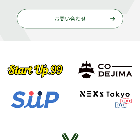
お問い合わせ