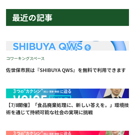
最近の記事
コワーキングスペース
佐世保市民は『SHIBUYA QWS』を無料で利用できます
【7/8開催】「食品廃棄処理に、新しい答えを。」環境技
術を通じて持続可能な社会の実現に挑戦