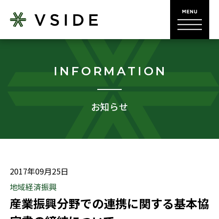
INFORMATION
お知らせ
2017年09月25日
地域経済振興
産業振興分野での連携に関する基本協