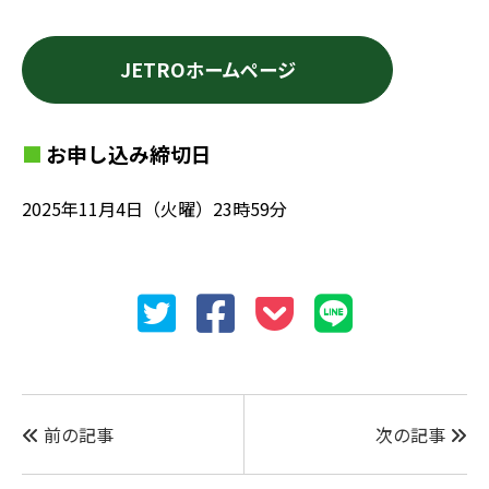
JETROホームページ
お申し込み締切日
2025年11月4日（火曜）23時59分
前の記事
次の記事