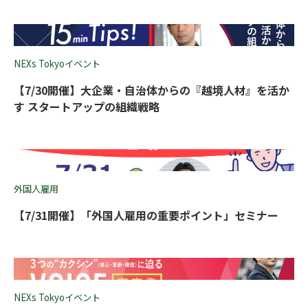
NEXs Tokyoイベント
【7/30開催】大企業・自治体からの『越境人材』を活か
す スタートアップの組織戦略
外国人雇用
【7/31開催】「外国人雇用の重要ポイント」セミナー
NEXs Tokyoイベント