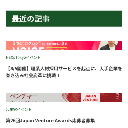
最近の記事
NEXsTokyoイベント
【8/5開催】理系人材採用サービスを起点に、大手企業を
巻き込み社会変革に挑戦！
起業家イベント
第26回Japan Venture Awards応募者募集