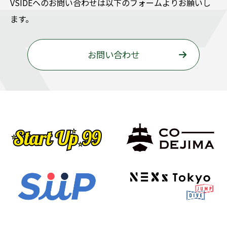
VSIDEヘのお問い合わせは以下のフォームよりお願いし
ます。
お問い合わせ