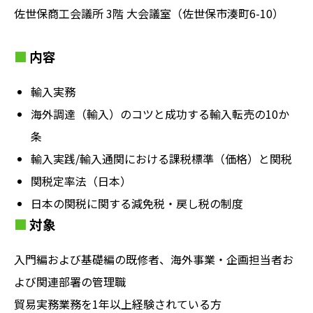
佐世保商工会議所 3階 大会議室（佐世保市湊町6-10）
内容
輸入実務
海外調達（輸入）のコツと成功する輸入転売の10か
条
輸入実践/輸入通関における課税標準（価格）と関税
関税定率法（日本）
日本の関税に関する減免税・戻し税の制度
対象
入門編および基礎編の既修者、海外事業・企画担当者お
よび関連部署の管理職
貿易実務業務を1年以上経験されている方