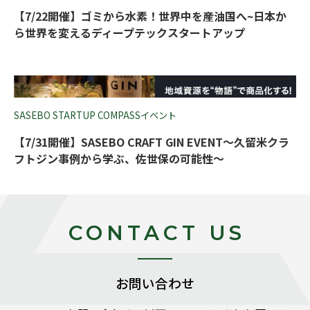
【7/22開催】ゴミから水素！世界中を産油国へ~日本か
ら世界を変えるディープテックスタートアップ
SASEBO STARTUP COMPASSイベント
【7/31開催】SASEBO CRAFT GIN EVENT～久留米クラ
フトジン事例から学ぶ、佐世保の可能性～
CONTACT US
お問い合わせ