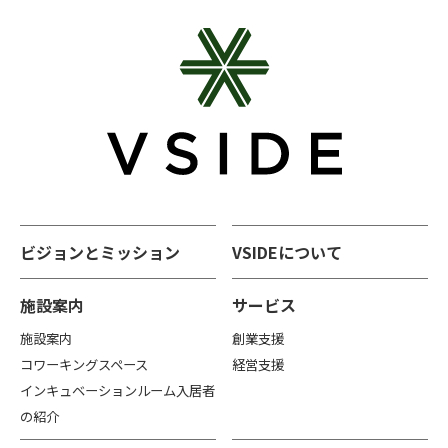
ビジョンとミッション
VSIDEについて
施設案内
サービス
施設案内
創業支援
コワーキングスペース
経営支援
インキュベーションルーム入居者
の紹介