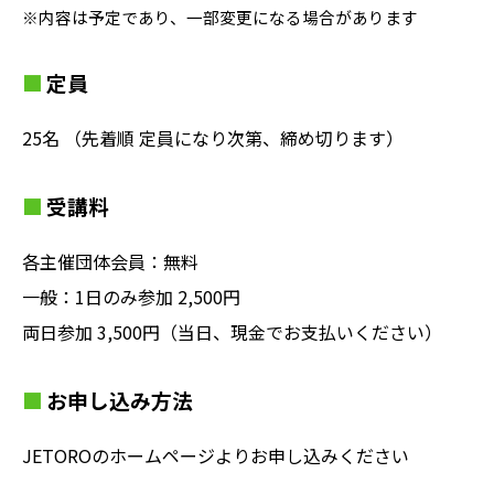
※内容は予定であり、一部変更になる場合があります
定員
25名 （先着順 定員になり次第、締め切ります）
受講料
各主催団体会員：無料
一般：1日のみ参加 2,500円
両日参加 3,500円（当日、現金でお支払いください）
お申し込み方法
JETOROのホームページよりお申し込みください