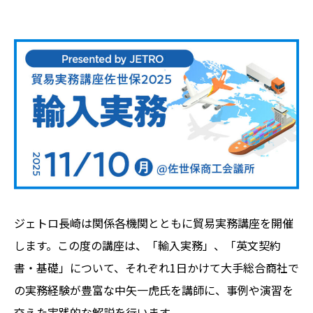
ジェトロ長崎は関係各機関とともに貿易実務講座を開催
します。この度の講座は、「輸入実務」、「英文契約
書・基礎」について、それぞれ1日かけて大手総合商社で
の実務経験が豊富な中矢一虎氏を講師に、事例や演習を
交えた実践的な解説を行います。