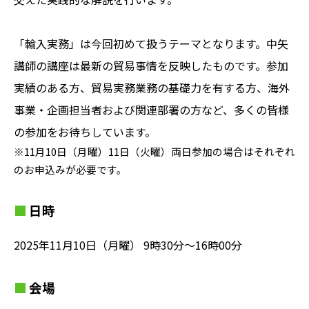
「輸入実務」は今回初めて扱うテーマとなります。中矢
講師の講座は最新の貿易事情を反映したものです。参加
実績のある方、貿易実務業務の基礎力を有する方、海外
事業・企画担当者および関連部署の方など、多くの皆様
の参加をお待ちしています。
※11月10日（月曜）11日（火曜）両日参加の場合はそれぞれ
のお申込みが必要です。
日時
2025年11月10日（月曜） 9時30分～16時00分
会場