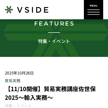
FEATURES
特集・イベント
2025年10月26日
貿易実務
【11/10開催】貿易実務講座佐世保
2025〜輸入実務〜
特集・イベント