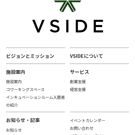
ビジョンとミッション
VSIDEについて
施設案内
サービス
施設案内
創業支援
コワーキングスペース
経営支援
インキュベーションルーム入居者
の紹介
お知らせ・記事
イベントカレンダー
お問い合わせ
お知らせ