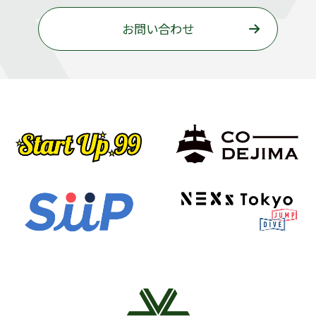
お問い合わせ