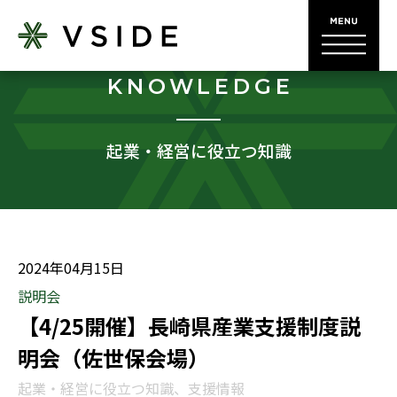
KNOWLEDGE
起業・経営に役立つ知識
2024年04月15日
説明会
【4/25開催】長崎県産業支援制度説
明会（佐世保会場）
起業・経営に役立つ知識、支援情報