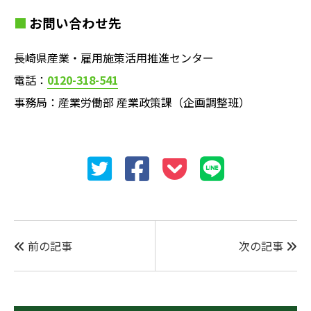
お問い合わせ先
長崎県産業・雇用施策活用推進センター
電話：
0120-318-541
事務局：産業労働部 産業政策課（企画調整班）
前の記事
次の記事