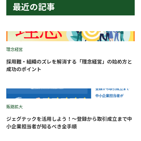
最近の記事
理念経営
採用難・組織のズレを解消する「理念経営」の始め方と
成功のポイント
販路拡大
ジェグテックを活用しよう！〜登録から取引成立まで中
小企業担当者が知るべき全手順