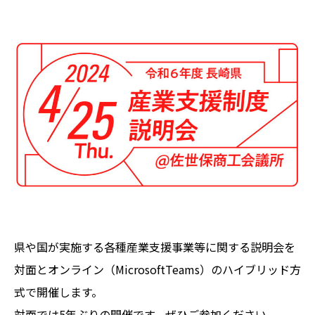
県や国が実施する各種産業支援事業等に関する説明会を
対面とオンライン（MicrosoftTeams）のハイブリッド方
式で開催します。
対面では5年ぶりの開催です。ぜひご参加ください。