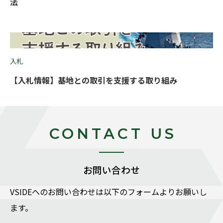
法
入札
【入札情報】基地との取引を支援する取り組み
CONTACT US
お問い合わせ
VSIDEヘのお問い合わせは以下のフォームよりお願いし
ます。