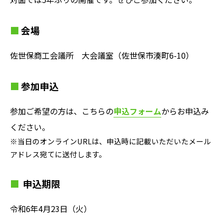
会場
佐世保商工会議所 大会議室（佐世保市湊町6-10）
参加申込
参加ご希望の方は、こちらの
申込フォーム
からお申込み
ください。
※当日のオンラインURLは、申込時に記載いただいたメール
アドレス宛てに送付します。
申込期限
令和6年4月23日（火）