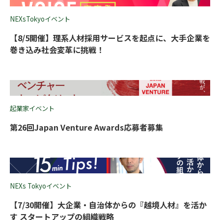
NEXsTokyoイベント
【8/5開催】理系人材採用サービスを起点に、大手企業を
巻き込み社会変革に挑戦！
起業家イベント
第26回Japan Venture Awards応募者募集
NEXs Tokyoイベント
【7/30開催】大企業・自治体からの『越境人材』を活か
す スタートアップの組織戦略