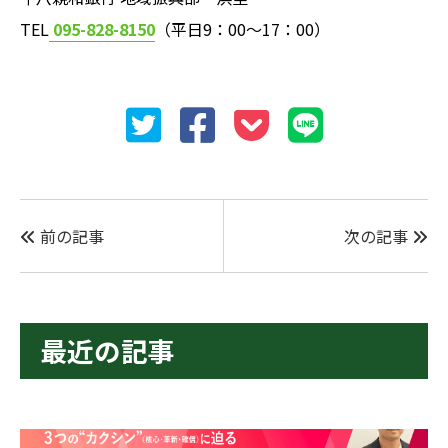
TEL
095-828-8150
（平日9：00～17：00）
前の記事
次の記事
最近の記事