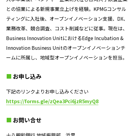
との協業による新規事業立上げを経験。KPMGコンサル
ティングに入社後、オープンイノベーション支援、DX、
業務改革、競合調査、コスト削減などに従事。現在は、
Business Innovation UnitにおけるEdge Incubation &
Innovation Business Unitのオープンイノベーションチ
ームに所属し、地域型オープンイノベーションを担当。
お申し込み
下記のリンクよりお申し込みください
https://forms.gle/zQea3Pci6jzR5myQ8
お問い合せ
十八親和銀行 地域振興部 浜里