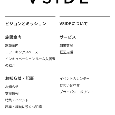
ビジョンとミッション
VSIDEについて
施設案内
サービス
施設案内
創業支援
コワーキングスペース
経営支援
インキュベーションルーム入居者
の紹介
お知らせ・記事
イベントカレンダー
お問い合わせ
お知らせ
プライバシーポリシー
支援情報
特集・イベント
起業・経営に役立つ知識