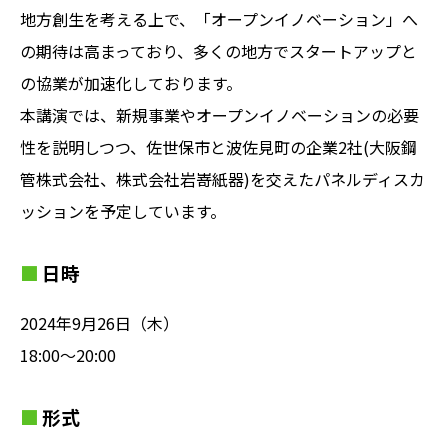
地方創生を考える上で、「オープンイノベーション」へ
の期待は高まっており、多くの地方でスタートアップと
の協業が加速化しております。
本講演では、新規事業やオープンイノベーションの必要
性を説明しつつ、佐世保市と波佐見町の企業2社(大阪鋼
管株式会社、株式会社岩嵜紙器)を交えたパネルディスカ
ッションを予定しています。
日時
2024年9月26日（木）
18:00〜20:00
形式