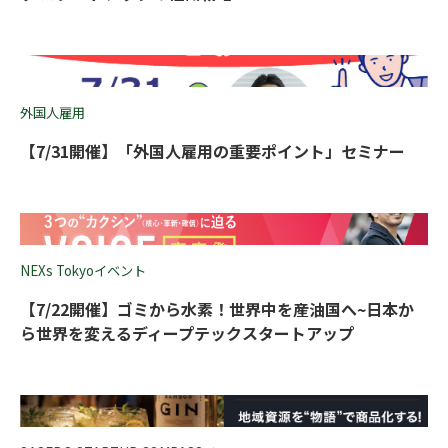
外国人雇用
【7/31開催】「外国人雇用の重要ポイント」セミナー
NEXs Tokyoイベント
【7/22開催】ゴミから水素！世界中を産油国へ~日本か
ら世界を変えるディープテックスタートアップ