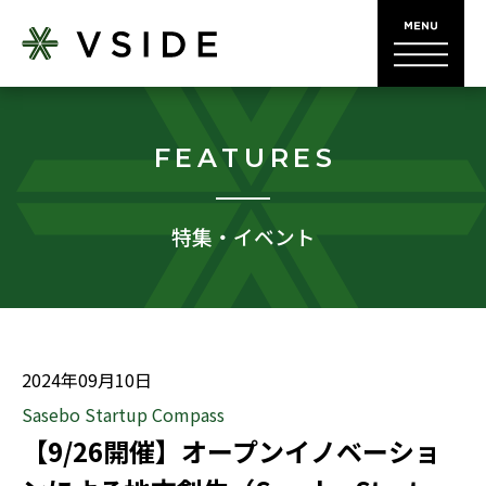
FEATURES
特集・イベント
2024年09月10日
Sasebo Startup Compass
【9/26開催】オープンイノベーショ