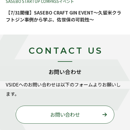
SASEBO STARTUP COMPASSイベント
【7/31開催】SASEBO CRAFT GIN EVENT～久留米クラ
フトジン事例から学ぶ、佐世保の可能性～
CONTACT US
お問い合わせ
VSIDEヘのお問い合わせは以下のフォームよりお願いし
ます。
お問い合わせ