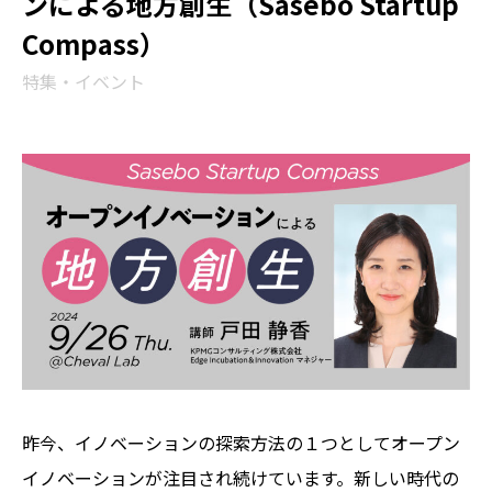
ンによる地方創生（Sasebo Startup
Compass）
特集・イベント
昨今、イノベーションの探索方法の１つとしてオープン
イノベーションが注目され続けています。新しい時代の