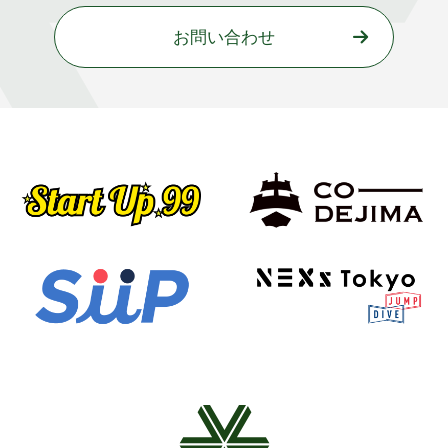
お問い合わせ