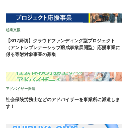
起業支援
【8/17締切】クラウドファンディング型プロジェクト
（アントレプレナーシップ醸成事業展開型）応援事業に
係る寄附対象事業の募集
アドバイザー派遣
社会保険労務士などのアドバイザーを事業所に派遣しま
す！