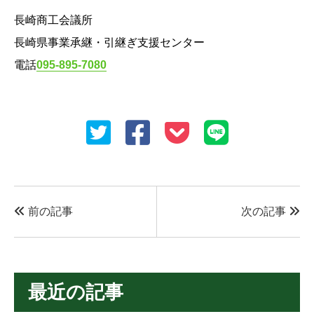
長崎商工会議所
長崎県事業承継・引継ぎ支援センター
電話
095-895-7080
前の記事
次の記事
最近の記事