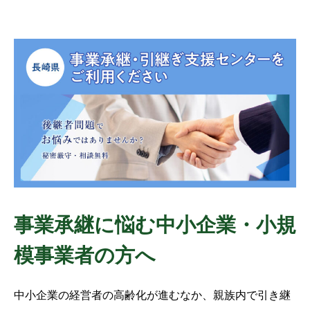
事業承継に悩む中小企業・小規
模事業者の方へ
中小企業の経営者の高齢化が進むなか、親族内で引き継