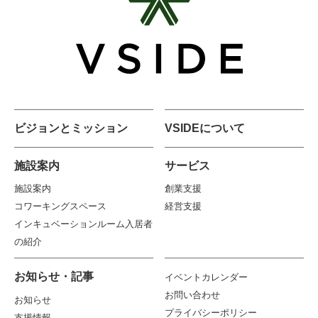
ビジョンとミッション
VSIDEについて
施設案内
サービス
施設案内
創業支援
コワーキングスペース
経営支援
インキュベーションルーム入居者
の紹介
お知らせ・記事
イベントカレンダー
お問い合わせ
お知らせ
プライバシーポリシー
支援情報