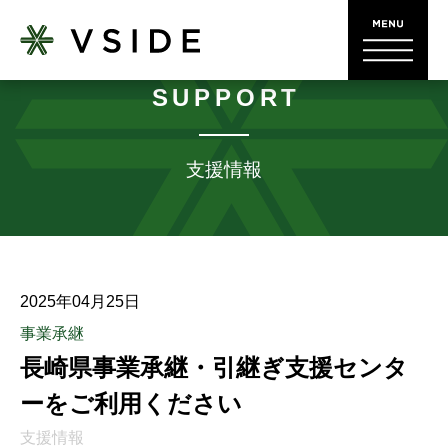
SUPPORT
支援情報
2025年04月25日
事業承継
長崎県事業承継・引継ぎ支援センタ
ーをご利用ください
支援情報