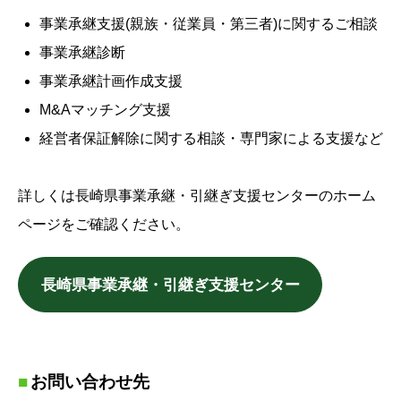
事業承継支援(親族・従業員・第三者)に関するご相談
事業承継診断
事業承継計画作成支援
M&Aマッチング支援
経営者保証解除に関する相談・専門家による支援など
詳しくは長崎県事業承継・引継ぎ支援センターのホーム
ページをご確認ください。
長崎県事業承継・引継ぎ支援センター
お問い合わせ先