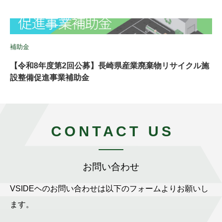
補助金
【令和8年度第2回公募】長崎県産業廃棄物リサイクル施
設整備促進事業補助金
CONTACT US
お問い合わせ
VSIDEヘのお問い合わせは以下のフォームよりお願いし
ます。