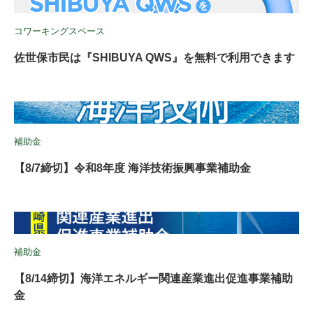
コワーキングスペース
佐世保市民は『SHIBUYA QWS』を無料で利用できます
補助金
【8/7締切】令和8年度 海洋技術振興事業補助金
補助金
【8/14締切】海洋エネルギー関連産業進出促進事業補助
金