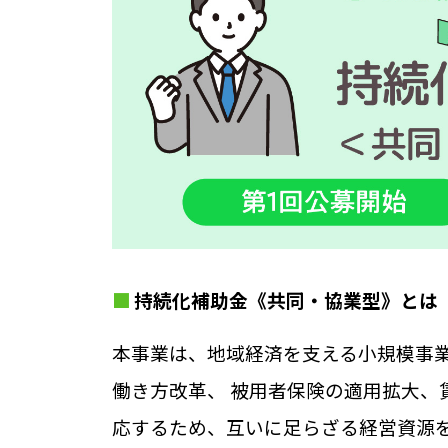
持続化補助金《共同・協業型》とは
本事業は、地域経済を支える小規模事
働き方改革、 被用者保険の適用拡大、
応するため、互いに足らざる経営資源を