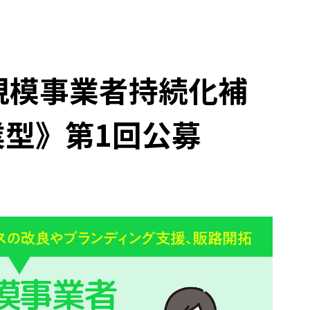
小規模事業者持続化補
型》第1回公募