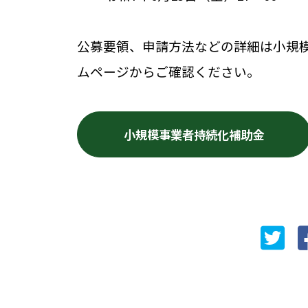
公募要領、申請方法などの詳細は小規
ムページからご確認ください。
小規模事業者持続化補助金