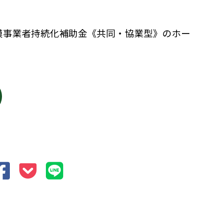
模事業者持続化補助金《共同・協業型》のホー