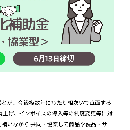
業者が、今後複数年にわたり相次いで直面する
賃上げ、インボイスの導入等の制度変更等に対
補いながら 共同・協業して商品や製品・サー