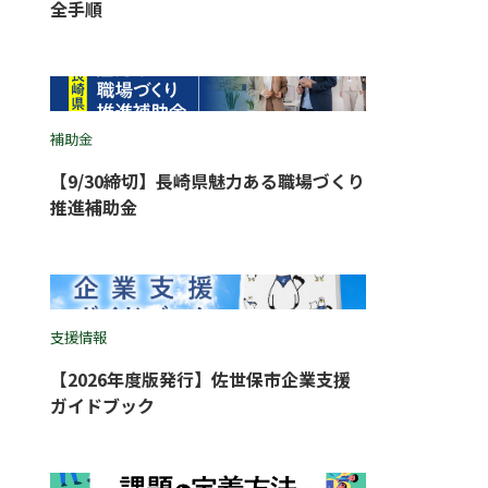
全手順
補助金
【9/30締切】長崎県魅力ある職場づくり
推進補助金
支援情報
【2026年度版発行】佐世保市企業支援
ガイドブック