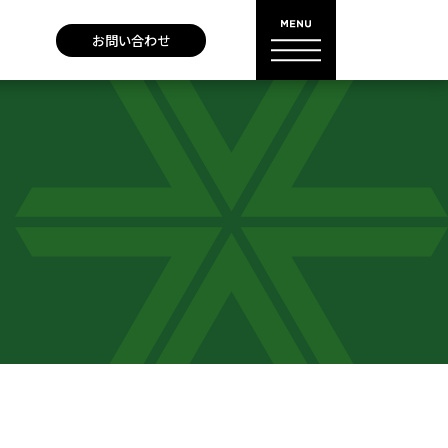
お問い合わせ