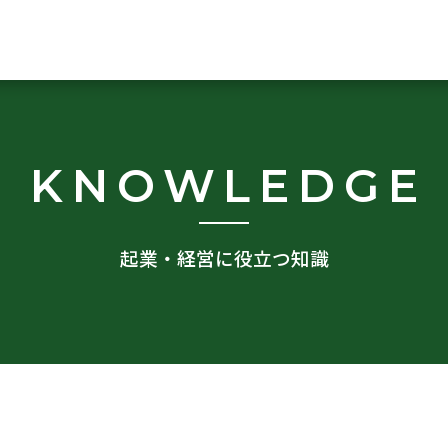
KNOWLEDGE
起業・経営に役立つ知識