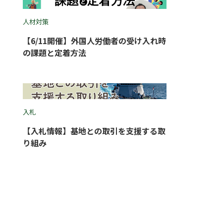
人材対策
【6/11開催】外国人労働者の受け入れ時
の課題と定着方法
入札
【入札情報】基地との取引を支援する取
り組み