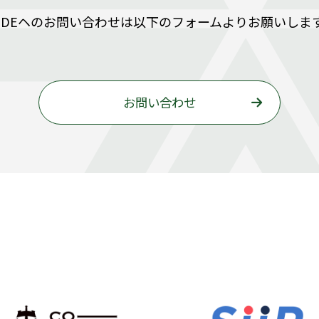
SIDEヘのお問い合わせは以下のフォームよりお願いしま
お問い合わせ