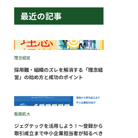
最近の記事
理念経営
採用難・組織のズレを解消する「理念経
営」の始め方と成功のポイント
販路拡大
ジェグテックを活用しよう！〜登録から
取引成立まで中小企業担当者が知るべき