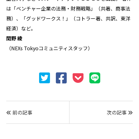
は「ベンチャー企業の法務・財務戦略」（共著、商事法
務）、「グッドワークス！」（コトラー著、共訳、東洋
経済）など。
閏野 綾
（NEXs Tokyoコミュニティスタッフ）
前の記事
次の記事