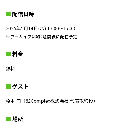
配信日時
2025年5月14日(水) 17:00〜17:30
※アーカイブは約2週間後に配信予定
料金
無料
ゲスト
橋本 司（62Complex株式会社 代表取締役）
場所