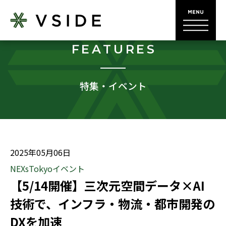
FEATURES
特集・イベント
2025年05月06日
NEXsTokyoイベント
【5/14開催】三次元空間データ×AI
技術で、インフラ・物流・都市開発の
DXを加速