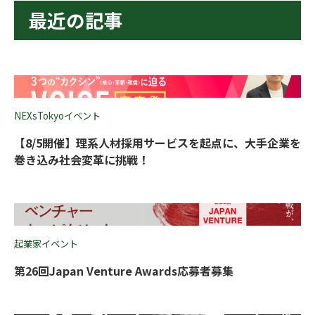
最近の記事
NEXsTokyoイベント
【8/5開催】理系人材採用サービスを起点に、大手企業を
巻き込み社会変革に挑戦！
起業家イベント
第26回Japan Venture Awards応募者募集