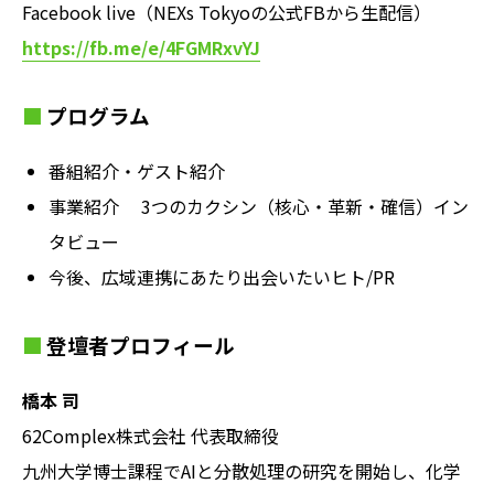
Facebook live（NEXs Tokyoの公式FBから生配信）
https://fb.me/e/4FGMRxvYJ
プログラム
番組紹介・ゲスト紹介
事業紹介 3つのカクシン（核心・革新・確信）イン
タビュー
今後、広域連携にあたり出会いたいヒト/PR
登壇者プロフィール
橋本 司
62Complex株式会社 代表取締役
九州大学博士課程でAIと分散処理の研究を開始し、化学