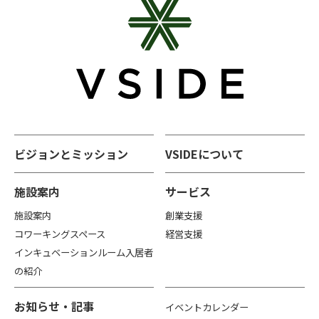
ビジョンとミッション
VSIDEについて
施設案内
サービス
施設案内
創業支援
コワーキングスペース
経営支援
インキュベーションルーム入居者
の紹介
お知らせ・記事
イベントカレンダー