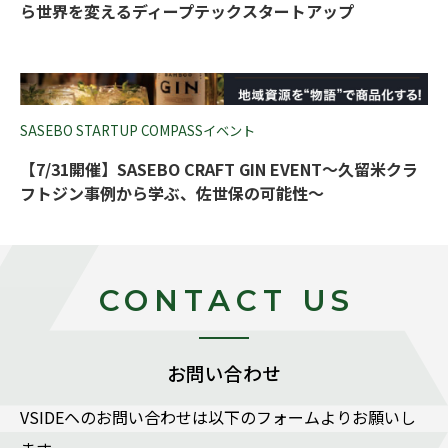
ら世界を変えるディープテックスタートアップ
SASEBO STARTUP COMPASSイベント
【7/31開催】SASEBO CRAFT GIN EVENT～久留米クラ
フトジン事例から学ぶ、佐世保の可能性～
CONTACT US
お問い合わせ
VSIDEヘのお問い合わせは以下のフォームよりお願いし