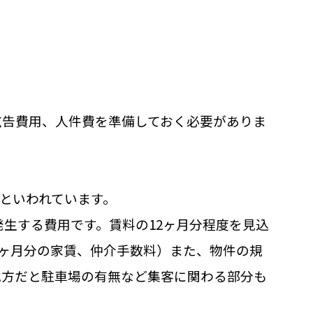
広告費用、人件費を準備しておく必要がありま
度といわれています。
生する費用です。賃料の12ヶ月分程度を見込
1ヶ月分の家賃、仲介手数料）また、物件の規
地方だと駐車場の有無など集客に関わる部分も