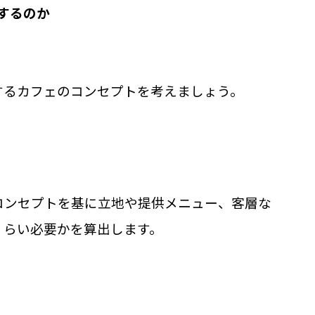
するのか
するカフェのコンセプトを考えましょう。
コンセプトを基に立地や提供メニュー、客層な
くらい必要かを算出します。