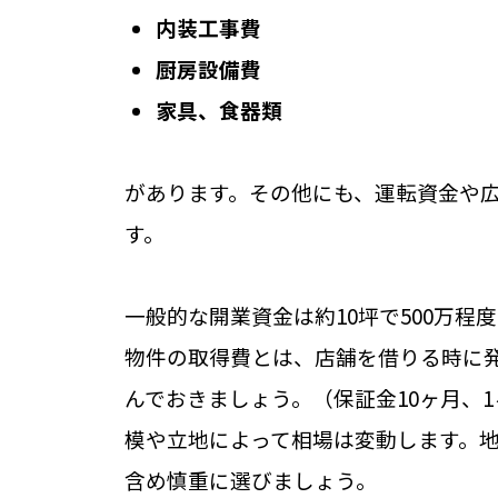
内装工事費
厨房設備費
家具、食器類
があります。その他にも、運転資金や
す。
一般的な開業資金は約10坪で500万程
物件の取得費とは、店舗を借りる時に発
んでおきましょう。（保証金10ヶ月、
模や立地によって相場は変動します。
含め慎重に選びましょう。