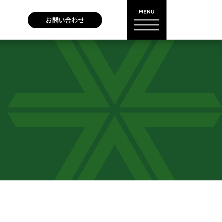
お問い合わせ