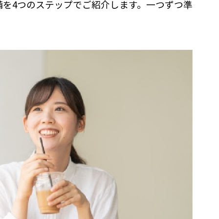
備を4つのステップでご紹介します。一つずつ準