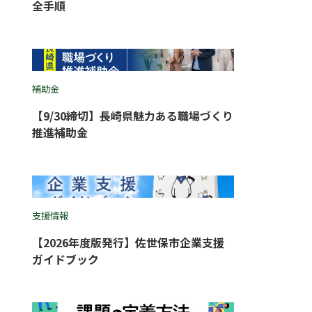
全手順
補助金
【9/30締切】長崎県魅力ある職場づくり
推進補助金
支援情報
【2026年度版発行】佐世保市企業支援
ガイドブック