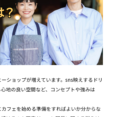
ーショップが増えています。sns映えするドリ
る心地の良い空間など、コンセプトや強みは
にカフェを始める準備をすればよいか分からな