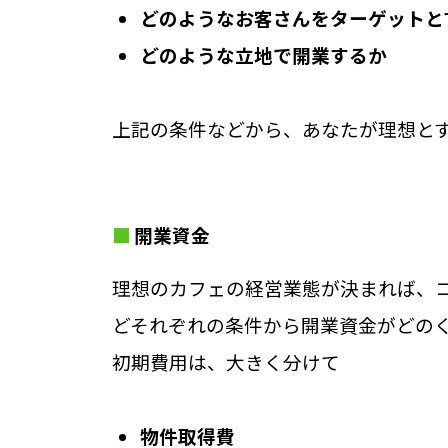
どのようなお客さんをターゲットと
どのような立地で開業するか
上記の条件などから、あなたが理想と
開業資金
理想のカフェの経営業態が決まれば、
どそれぞれの条件から開業資金がどの
初期費用は、大きく分けて
物件取得費