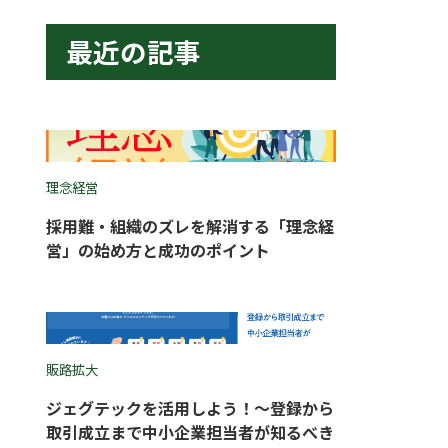
最近の記事
理念経営
採用難・組織のズレを解消する「理念経
営」の始め方と成功のポイント
販路拡大
ジェグテックを活用しよう！〜登録から
取引成立まで中小企業担当者が知るべき