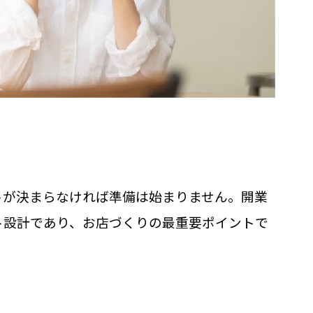
トが決まらなければ準備は始まりません。開業
ト設計であり、お店づくりの最重要ポイントで