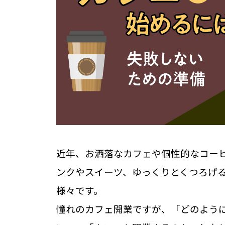
近年、お洒落なカフェや個性的なコーヒ
ンクやスイーツ、ゆっくりとくつろげ
様々です。
憧れのカフェ開業ですが、「どのよう