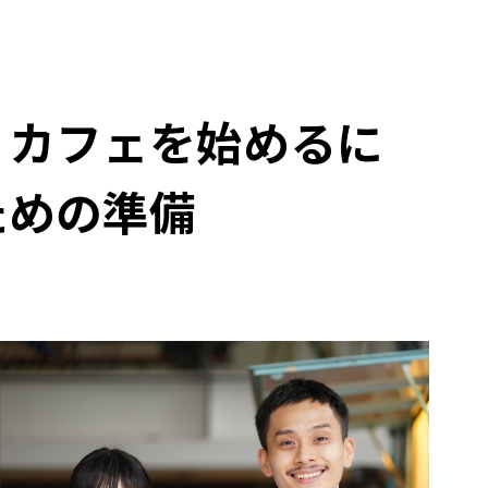
】カフェを始めるに
ための準備