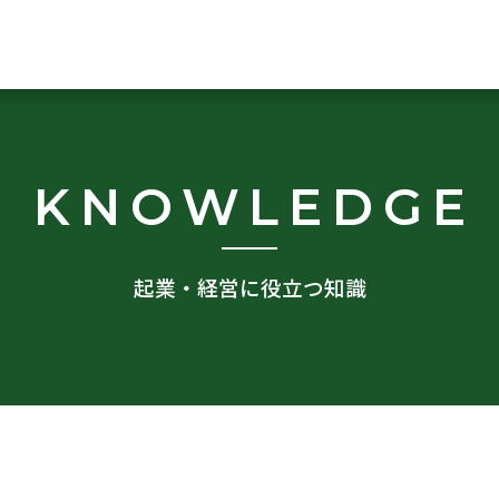
KNOWLEDGE
起業・経営に役立つ知識