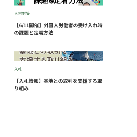
人材対策
【6/11開催】外国人労働者の受け入れ時
の課題と定着方法
入札
【入札情報】基地との取引を支援する取
り組み