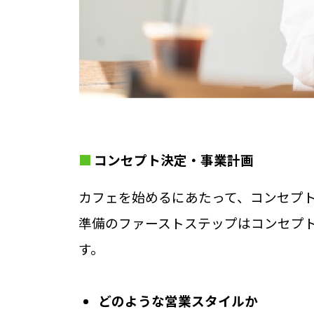
コンセプト決定・事業計画
カフェを始めるにあたって、コンセプ
準備のファーストステップはコンセプ
す。
どのような営業スタイルか