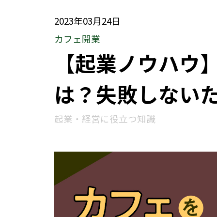
2023年03月24日
カフェ開業
【起業ノウハウ
は？失敗しない
起業・経営に役立つ知識