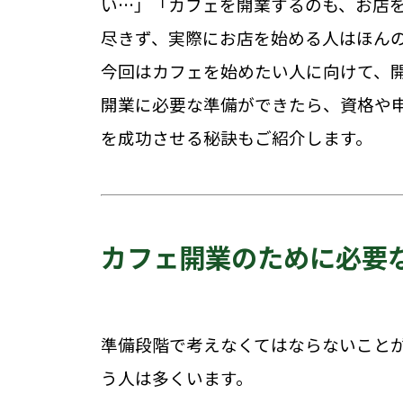
い…」「カフェを開業するのも、お店
尽きず、実際にお店を始める人はほん
今回はカフェを始めたい人に向けて、
開業に必要な準備ができたら、資格や
を成功させる秘訣もご紹介します。
カフェ開業のために必要
準備段階で考えなくてはならないこと
う人は多くいます。