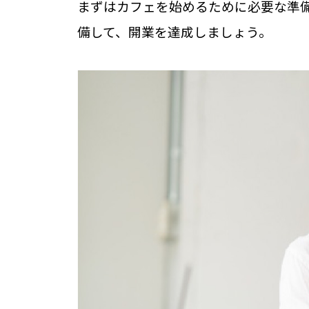
まずはカフェを始めるために必要な準
備して、開業を達成しましょう。