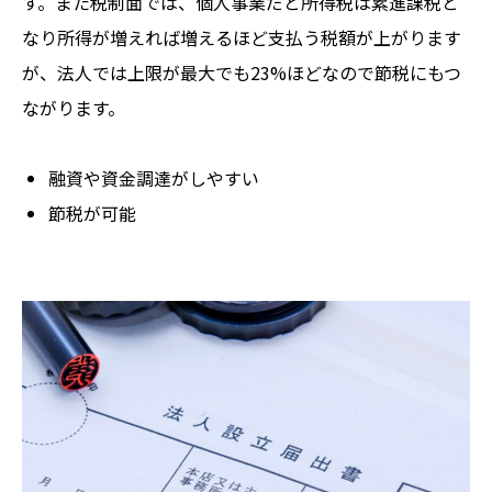
す。また税制面では、個人事業だと所得税は累進課税と
なり所得が増えれば増えるほど支払う税額が上がります
が、法人では上限が最大でも23%ほどなので節税にもつ
ながります。
融資や資金調達がしやすい
節税が可能