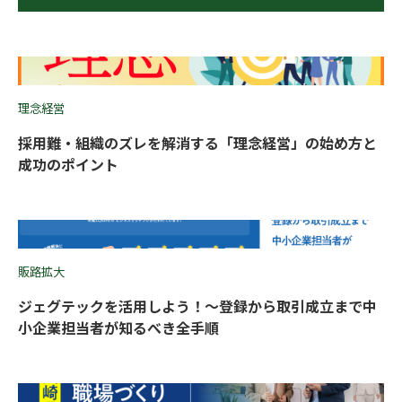
理念経営
採用難・組織のズレを解消する「理念経営」の始め方と
成功のポイント
販路拡大
ジェグテックを活用しよう！〜登録から取引成立まで中
小企業担当者が知るべき全手順