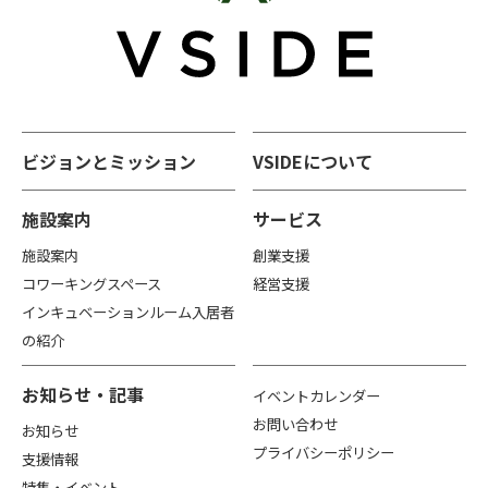
ビジョンとミッション
VSIDEについて
施設案内
サービス
施設案内
創業支援
コワーキングスペース
経営支援
インキュベーションルーム入居者
の紹介
お知らせ・記事
イベントカレンダー
お問い合わせ
お知らせ
プライバシーポリシー
支援情報
特集・イベント