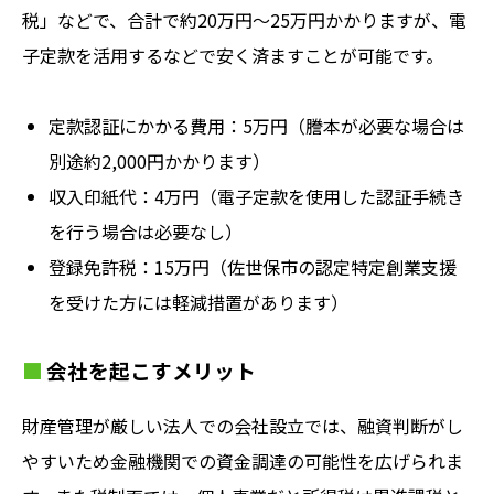
税」などで、合計で約20万円〜25万円かかりますが、電
子定款を活用するなどで安く済ますことが可能です。
定款認証にかかる費用：5万円（謄本が必要な場合は
別途約2,000円かかります）
収入印紙代：4万円（電子定款を使用した認証手続き
を行う場合は必要なし）
登録免許税：15万円（佐世保市の認定特定創業支援
を受けた方には軽減措置があります）
会社を起こすメリット
財産管理が厳しい法人での会社設立では、融資判断がし
やすいため金融機関での資金調達の可能性を広げられま