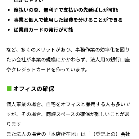
後払いの際、無利子で支払いの先延ばしが可能
事業と個人で使用した経費を分けることができる
従業員カードの発行が可能
など、多くのメリットがあり、事務作業の効率化を図り
たい会社が事業の規模にかかわらず、法人用の銀行口座
やクレジットカードを作っています。
オフィスの確保
個人事業の場合、自宅をオフィスと兼用する人も多いで
すが、その場合、商談スペースの確保が難しいことがあ
ります。
また法人の場合の「本店所在地」は「（登記上の）会社