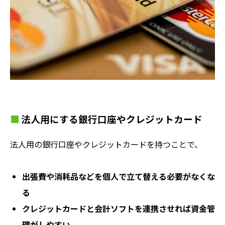
法人用にする銀行口座やクレジットカード
法人用の銀行口座やクレジットカードを持つことで、
出張費や消耗品などを個人で立て替える必要がなくな
る
クレジットカードと会計ソフトを連携させれば資金管
理がしやすい