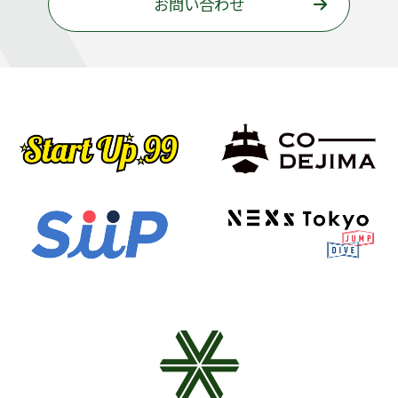
お問い合わせ