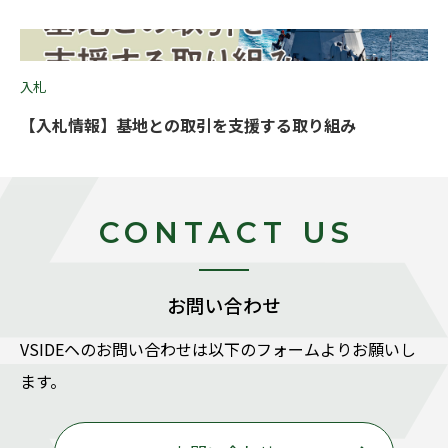
入札
【入札情報】基地との取引を支援する取り組み
CONTACT US
お問い合わせ
VSIDEヘのお問い合わせは以下のフォームよりお願いし
ます。