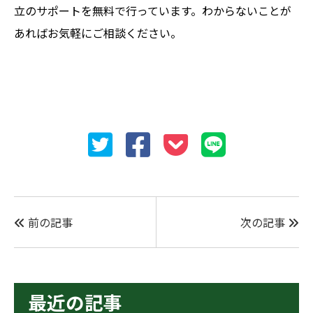
立のサポートを無料で行っています。わからないことが
あればお気軽にご相談ください。
前の記事
次の記事
最近の記事