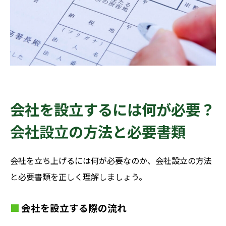
会社を設立するには何が必要？
会社設立の方法と必要書類
会社を立ち上げるには何が必要なのか、会社設立の方法
と必要書類を正しく理解しましょう。
会社を設立する際の流れ