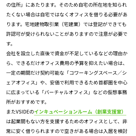
の住所」にあたります。そのため自宅の所在地を知られ
たくない場合は自宅ではなくオフィスを借りる必要があ
ります。宅地建物取引業（宅建業）では登記ができても
許認可が受けられないことがありますので注意が必要で
す。
会社を設立した直後で資金が不足しているなどの理由か
ら、できるだけオフィス費用の予算を抑えたい場合は、
一定の期間だけ契約可能な「コワーキングスペース／シ
ェアオフィス」や、安価で利用できるため首都圏を中心
に広まっている「バーチャルオフィス」などの仮想事務
所がおすすめです。
またVSIDEの
インキュベーションルーム（創業支援室）
は起業間もない方を支援するためのオフィスとして、非
常に安く借りられますので空きがある場合は入居を検討