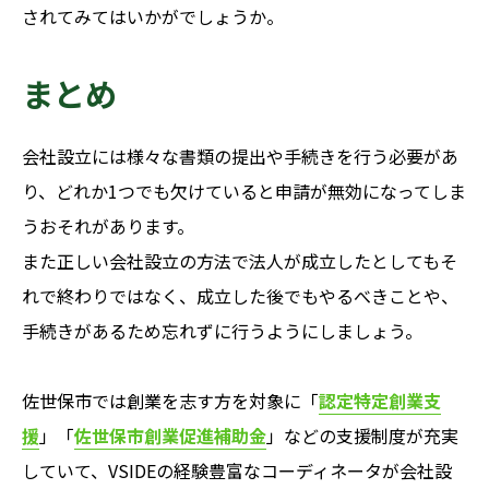
されてみてはいかがでしょうか。
まとめ
会社設立には様々な書類の提出や手続きを行う必要があ
り、どれか1つでも欠けていると申請が無効になってしま
うおそれがあります。
また正しい会社設立の方法で法人が成立したとしてもそ
れで終わりではなく、成立した後でもやるべきことや、
手続きがあるため忘れずに行うようにしましょう。
佐世保市では創業を志す方を対象に「
認定特定創業支
援
」「
佐世保市創業促進補助金
」などの支援制度が充実
していて、VSIDEの経験豊富なコーディネータが会社設