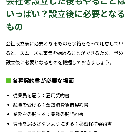
会社を設立した後もやることは
いっぱい？設立後に必要となる
もの
会社設立後に必要となるものを余裕をもって用意してい
ると、スムーズに事業を始めることができるため、予め
設立後に必要となるものを把握しておきましょう。
各種契約書が必要な場面
従業員を雇う：雇用契約書
融資を受ける：金銭消費貸借契約書
業務を委託する：業務委託契約書
情報を漏らさないようにする：秘密保持契約書