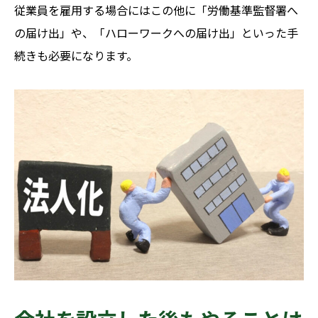
従業員を雇用する場合にはこの他に「労働基準監督署へ
の届け出」や、「ハローワークへの届け出」といった手
続きも必要になります。