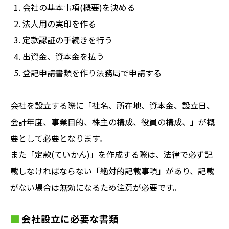
会社の基本事項(概要)を決める
法人用の実印を作る
定款認証の手続きを行う
出資金、資本金を払う
登記申請書類を作り法務局で申請する
会社を設立する際に「社名、所在地、資本金、設立日、
会計年度、事業目的、株主の構成、役員の構成、」が概
要として必要となります。
また「定款(ていかん)」を作成する際は、法律で必ず記
載しなければならない「絶対的記載事項」があり、記載
がない場合は無効になるため注意が必要です。
会社設立に必要な書類