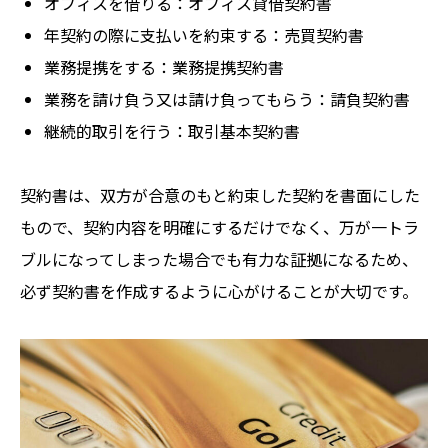
オフィスを借りる：オフィス貸借契約書
年契約の際に支払いを約束する：売買契約書
業務提携をする：業務提携契約書
業務を請け負う又は請け負ってもらう：請負契約書
継続的取引を行う：取引基本契約書
契約書は、双方が合意のもと約束した契約を書面にした
もので、契約内容を明確にするだけでなく、万が一トラ
ブルになってしまった場合でも有力な証拠になるため、
必ず契約書を作成するように心がけることが大切です。