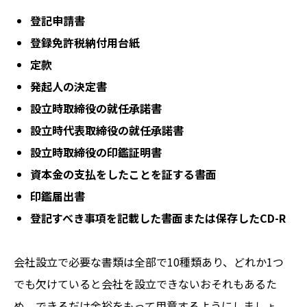
登記申請書
登録免許税納付用台紙
定款
発起人の決定書
設立時取締役の就任承諾書
設立時代表取締役の就任承諾書
設立時取締役の印鑑証明書
資本金の支払をしたことを証する書面
印鑑届出書
登記すべき事項を記載した書面または保存したCD-R
会社設立で必要な書類は全部で10種類あり、どれか1つ
でも欠けていると会社を設立できないおそれもあるた
め、できるだけ余裕をもって用意するようにしましょ