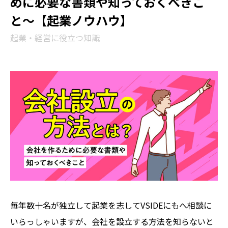
めに必要な書類や知っておくべきこ
と〜【起業ノウハウ】
起業・経営に役立つ知識
毎年数十名が独立して起業を志してVSIDEにもへ相談に
いらっしゃいますが、会社を設立する方法を知らないと