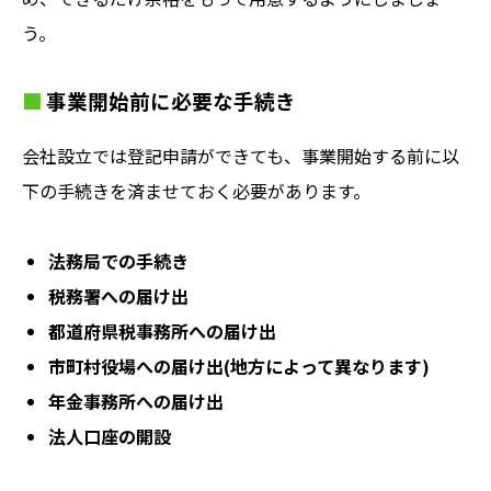
う。
事業開始前に必要な手続き
会社設立では登記申請ができても、事業開始する前に以
下の手続きを済ませておく必要があります。
法務局での手続き
税務署への届け出
都道府県税事務所への届け出
市町村役場への届け出(地方によって異なります)
年金事務所への届け出
法人口座の開設