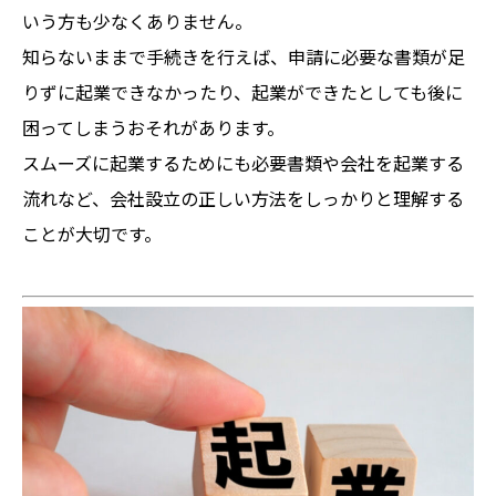
いう方も少なくありません。
知らないままで手続きを行えば、申請に必要な書類が足
りずに起業できなかったり、起業ができたとしても後に
困ってしまうおそれがあります。
スムーズに起業するためにも必要書類や会社を起業する
流れなど、会社設立の正しい方法をしっかりと理解する
ことが大切です。