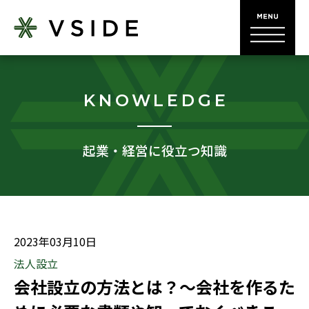
KNOWLEDGE
起業・経営に役立つ知識
2023年03月10日
法人設立
会社設立の方法とは？〜会社を作るた