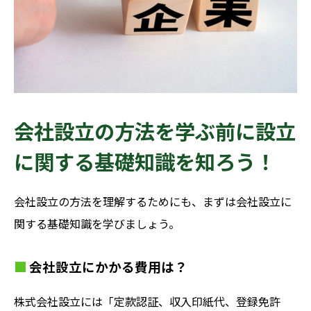
会社設立の方法を学ぶ前に設立
に関する基礎知識を知ろう！
会社設立の方法を理解するためにも、まずは会社設立に
関する基礎知識を学びましょう。
会社設立にかかる費用は？
株式会社設立には「定款認証、収入印紙代、登録免許