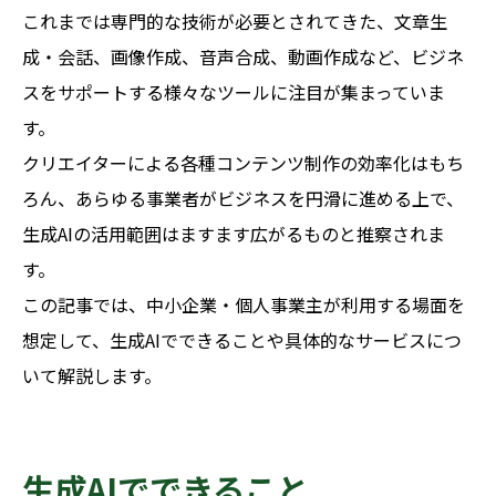
これまでは専門的な技術が必要とされてきた、文章生
成・会話、画像作成、音声合成、動画作成など、ビジネ
スをサポートする様々なツールに注目が集まっていま
す。
クリエイターによる各種コンテンツ制作の効率化はもち
ろん、あらゆる事業者がビジネスを円滑に進める上で、
生成AIの活用範囲はますます広がるものと推察されま
す。
この記事では、中小企業・個人事業主が利用する場面を
想定して、生成AIでできることや具体的なサービスにつ
いて解説します。
生成AIでできること