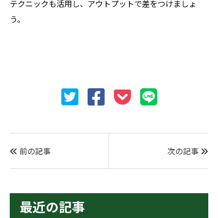
テクニックも活用し、アウトプットで差をつけましょ
う。
前の記事
次の記事
最近の記事