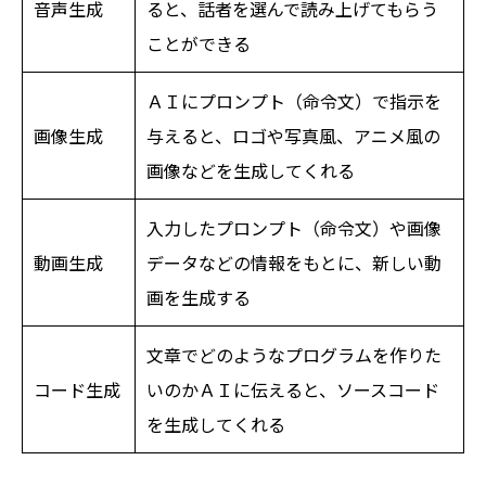
音声生成
ると、話者を選んで読み上げてもらう
ことができる
ＡＩにプロンプト（命令文）で指示を
画像生成
与えると、ロゴや写真風、アニメ風の
画像などを生成してくれる
入力したプロンプト（命令文）や画像
動画生成
データなどの情報をもとに、新しい動
画を生成する
文章でどのようなプログラムを作りた
コード生成
いのかＡＩに伝えると、ソースコード
を生成してくれる