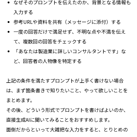
なぜそのプロンプトを伝えたのか、背景となる情報も
入力する
参考URLや資料を共有（メッセージに添付）する
一度の回答だけで満足せず、不明な点や不満を伝え
て、複数回の回答をチェックする
「あなたは製造業に詳しいコンサルタントです」な
ど、回答者の人物像を特定する
上記の条件を満たすプロンプトが上手く書けない場合
は、まず箇条書きで知りたいこと、やって欲しいことを
まとめます。
その後、どういう形式でプロンプトを書けばよいのか、
直接生成AIに聞いてみることをおすすめします。
面倒だからといって大雑把な入力をすると、とりとめの