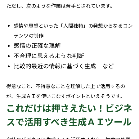
ただし、次のような作業は苦手とされています。
感情や思想といった「人間独特」の発想からなるコン
テンツの制作
感情の正確な理解
不合理に思えるような判断
比較的最近の情報に基づく生成 など
得意なこと、不得意なことを理解した上で活用するの
が、生成ＡＩを使いこなすポイントといえそうです。
これだけは押さえたい！ビジネ
スで活用すべき生成ＡＩツール