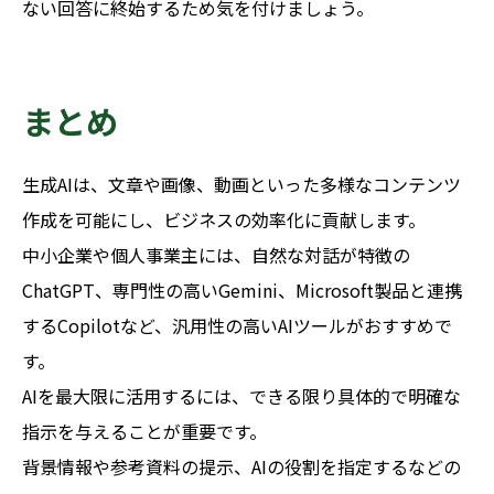
ない回答に終始するため気を付けましょう。
まとめ
生成AIは、文章や画像、動画といった多様なコンテンツ
作成を可能にし、ビジネスの効率化に貢献します。
中小企業や個人事業主には、自然な対話が特徴の
ChatGPT、専門性の高いGemini、Microsoft製品と連携
するCopilotなど、汎用性の高いAIツールがおすすめで
す。
AIを最大限に活用するには、できる限り具体的で明確な
指示を与えることが重要です。
背景情報や参考資料の提示、AIの役割を指定するなどの