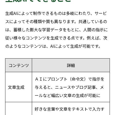
生成AIによって制作できるものは多岐にわたり、サービ
スによってその種類や質も異なります。共通しているの
は、蓄積した膨大な学習データをもとに、人間の指示に
従い様々なコンテンツを生成できる点です。例えば、次
のようなコンテンツは、AIによって生成が可能です。
コンテンツ
詳細
ＡＩにプロンプト（命令文）で指示を
文章生成
与えると、ニュースやブログ記事、メ
ールなど幅広い文章の生成が可能に
好きな言葉や文章をテキストで入力す