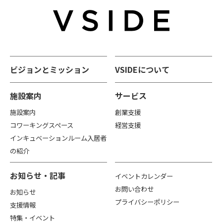
ビジョンとミッション
VSIDEについて
施設案内
サービス
施設案内
創業支援
コワーキングスペース
経営支援
インキュベーションルーム入居者
の紹介
お知らせ・記事
イベントカレンダー
お問い合わせ
お知らせ
プライバシーポリシー
支援情報
特集・イベント