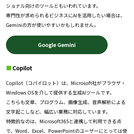
ショナル向けのツールともいわれています。
専門性が求められるビジネスにAIを活用したい場合は、
Geminiの方が使いやすいかもしれません。
Google Gemini
Copilot
Copilot（コパイロット）は、Microsoft社がブラウザ・
Windows OSを介して提供する生成AIツールです。
こちらも文章、プログラム、画像生成、音声解析による
文字起こしなど、幅広い業務に対応しています。
特徴的なのは、Microsoft365と連携して利用できる点
で、Word、Excel、PowerPointのユーザーにとっては使