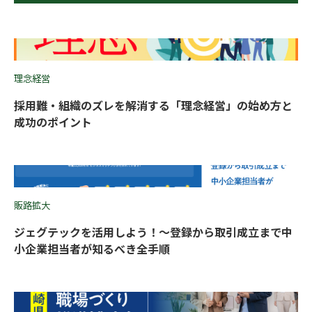
理念経営
採用難・組織のズレを解消する「理念経営」の始め方と
成功のポイント
販路拡大
ジェグテックを活用しよう！〜登録から取引成立まで中
小企業担当者が知るべき全手順