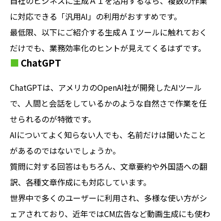
自社のビジネスに生成ＡＩを活用するなら、複数の作業
に対応できる「汎用AI」の利用がおすすめです。
最低限、以下にご紹介する生成ＡＩツールに触れておく
だけでも、業務効率化のヒントが見えてくるはずです。
ChatGPT
ChatGPTは、アメリカのOpenAI社が開発したAIツール
で、人間と会話をしているかのような自然さで作業を任
せられるのが特徴です。
AIについてよく知らない人でも、名前だけは聞いたこと
があるのではないでしょうか。
質問に対する回答はもちろん、文章要約や外国語への翻
訳、各種文章作成にも対応しています。
世界中で多くのユーザーに利用され、多様な使い方がシ
ェアされており、近年ではCM広告など動画生成にも使わ