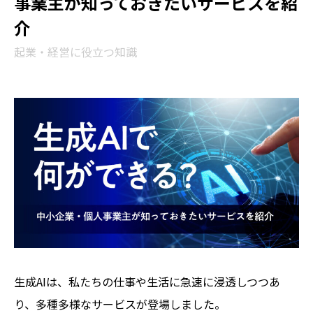
事業主が知っておきたいサービスを紹
介
起業・経営に役立つ知識
生成AIは、私たちの仕事や生活に急速に浸透しつつあ
り、多種多様なサービスが登場しました。