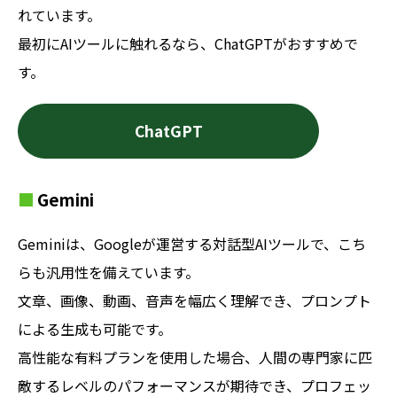
れています。
最初にAIツールに触れるなら、ChatGPTがおすすめで
す。
ChatGPT
Gemini
Geminiは、Googleが運営する対話型AIツールで、こち
らも汎用性を備えています。
文章、画像、動画、音声を幅広く理解でき、プロンプト
による生成も可能です。
高性能な有料プランを使用した場合、人間の専門家に匹
敵するレベルのパフォーマンスが期待でき、プロフェッ