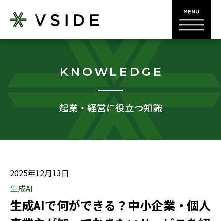
KNOWLEDGE
起業・経営に役立つ知識
2025年12月13日
生成AI
生成AIで何ができる？中小企業・個人