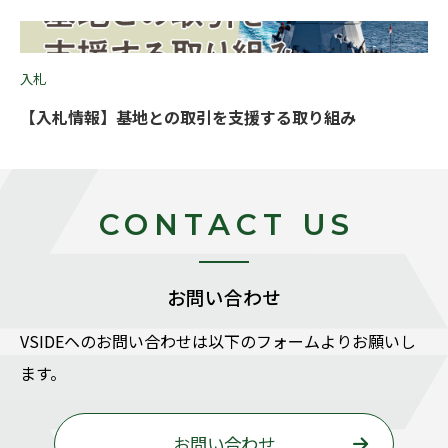
入札
【入札情報】基地との取引を支援する取り組み
CONTACT US
お問い合わせ
VSIDEヘのお問い合わせは以下のフォームよりお願いし
ます。
お問い合わせ